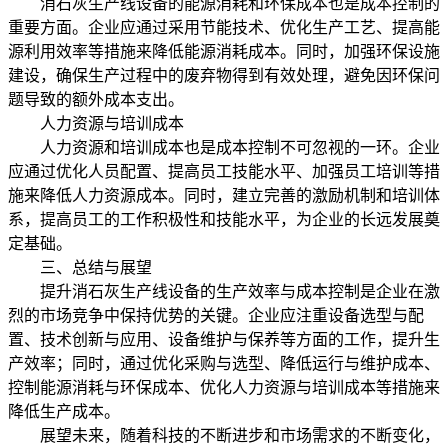
消石灰生产线设备的能源消耗和环保成本也是成本控制的
重要方面。企业应通过采用节能技术、优化生产工艺、提高能
源利用效率等措施来降低能源消耗成本。同时，加强环保设施
建设，确保生产过程中的废弃物得到有效处理，避免因环保问
题导致的额外成本支出。
人力资源与培训成本
人力资源和培训成本也是成本控制不可忽视的一环。企业
应通过优化人员配置、提高员工技能水平、加强员工培训等措
施来降低人力资源成本。同时，建立完善的激励机制和培训体
系，提高员工的工作积极性和技能水平，为企业的长远发展奠
定基础。
三、总结与展望
提升消石灰生产线设备的生产效率与成本控制是企业在激
烈的市场竞争中保持优势的关键。企业应注重设备选型与配
置、技术创新与应用、设备维护与保养等方面的工作，提升生
产效率；同时，通过优化采购与选型、降低运行与维护成本、
控制能源消耗与环保成本、优化人力资源与培训成本等措施来
降低生产成本。
展望未来，随着科技的不断进步和市场需求的不断变化，