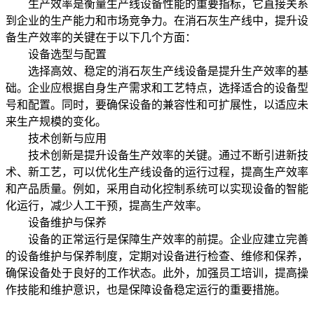
生产效率是衡量生产线设备性能的重要指标，它直接关系
到企业的生产能力和市场竞争力。在消石灰生产线中，提升设
备生产效率的关键在于以下几个方面：
设备选型与配置
选择高效、稳定的消石灰生产线设备是提升生产效率的基
础。企业应根据自身生产需求和工艺特点，选择适合的设备型
号和配置。同时，要确保设备的兼容性和可扩展性，以适应未
来生产规模的变化。
技术创新与应用
技术创新是提升设备生产效率的关键。通过不断引进新技
术、新工艺，可以优化生产线设备的运行过程，提高生产效率
和产品质量。例如，采用自动化控制系统可以实现设备的智能
化运行，减少人工干预，提高生产效率。
设备维护与保养
设备的正常运行是保障生产效率的前提。企业应建立完善
的设备维护与保养制度，定期对设备进行检查、维修和保养，
确保设备处于良好的工作状态。此外，加强员工培训，提高操
作技能和维护意识，也是保障设备稳定运行的重要措施。