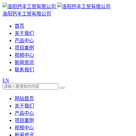
洛阳钙丰工贸有限公司
首页
关于我们
产品中心
项目案例
视频中心
新闻资讯
联系我们
EN
网站首页
关于我们
产品中心
项目案例
视频中心
新闻资讯