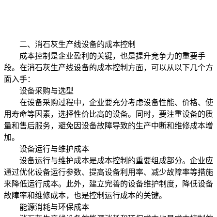
二、消石灰生产线设备的成本控制
成本控制是企业盈利的关键，也是提升竞争力的重要手
段。在消石灰生产线设备的成本控制方面，可以从以下几个方
面入手：
设备采购与选型
在设备采购过程中，企业要充分考虑设备性能、价格、使
用寿命等因素，选择性价比高的设备。同时，要注重设备的质
量和售后服务，避免因设备故障导致的生产中断和维修成本增
加。
设备运行与维护成本
设备运行与维护成本是成本控制的重要组成部分。企业应
通过优化设备运行参数、提高设备利用率、减少故障率等措施
来降低运行成本。此外，建立完善的设备维护制度，降低设备
故障率和维修成本，也是控制运行成本的关键。
能源消耗与环保成本