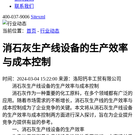
联系我们
400-037-9006
Sitexml
当前位置：
首页
-
行业动态
消石灰生产线设备的生产效率
与成本控制
时间：2024-03-04 15:22:00
来源：洛阳钙丰工贸有限公司
消石灰生产线设备的生产效率与成本控制
消石灰作为一种重要的化工原料，在多个领域都有广泛的
应用。随着市场需求的不断增长，消石灰生产线的生产效率与
成本控制成为了企业竞争的关键。本文将从消石灰生产线设备
的生产效率与成本控制两方面进行深入探讨，旨在为企业提升
竞争力提供有益的参考。
一、消石灰生产线设备的生产效率