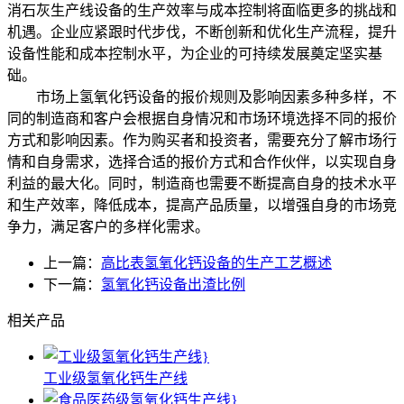
消石灰生产线设备的生产效率与成本控制将面临更多的挑战和
机遇。企业应紧跟时代步伐，不断创新和优化生产流程，提升
设备性能和成本控制水平，为企业的可持续发展奠定坚实基
础。
市场上氢氧化钙设备的报价规则及影响因素多种多样，不
同的制造商和客户会根据自身情况和市场环境选择不同的报价
方式和影响因素。作为购买者和投资者，需要充分了解市场行
情和自身需求，选择合适的报价方式和合作伙伴，以实现自身
利益的最大化。同时，制造商也需要不断提高自身的技术水平
和生产效率，降低成本，提高产品质量，以增强自身的市场竞
争力，满足客户的多样化需求。
上一篇：
高比表氢氧化钙设备的生产工艺概述
下一篇：
氢氧化钙设备出渣比例
相关产品
工业级氢氧化钙生产线