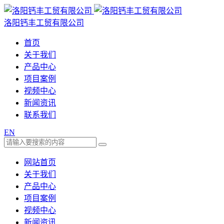
洛阳钙丰工贸有限公司
首页
关于我们
产品中心
项目案例
视频中心
新闻资讯
联系我们
EN
网站首页
关于我们
产品中心
项目案例
视频中心
新闻资讯