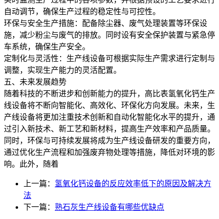
自动调节，确保生产过程的稳定性与可控性。
环保与安全生产措施：配备除尘器、废气处理装置等环保设
施，减少粉尘与废气的排放。同时设有安全保护装置与紧急停
车系统，确保生产安全。
定制化与灵活性：生产线设备可根据实际生产需求进行定制与
调整，实现生产能力的灵活配置。
五、未来发展趋势
随着科技的不断进步和创新能力的提升，高比表氢氧化钙生产
线设备将不断向智能化、高效化、环保化方向发展。未来，生
产线设备将更加注重技术创新和自动化智能化水平的提升，通
过引入新技术、新工艺和新材料，提高生产效率和产品质量。
同时，环保与可持续发展将成为生产线设备研发的重要方向，
通过优化生产流程和加强废弃物处理等措施，降低对环境的影
响。此外，随着
上一篇：
氢氧化钙设备的反应效率低下的原因及解决方
法
下一篇：
熟石灰生产线设备有哪些优缺点