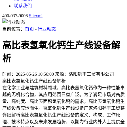
联系我们
400-037-9006
Sitexml
当前位置：
首页
-
行业动态
高比表氢氧化钙生产线设备解
析
时间：2025-05-26 10:56:00
来源：洛阳钙丰工贸有限公司
高比表氢氧化钙生产线设备解析
在化学工业与建筑材料领域，高比表氢氧化钙作为一种性能卓
越的无机化合物，其应用范围日益广泛。为了满足市场对高质
量、高纯度、高比表面积氢氧化钙的需求，高比表氢氧化钙生
产线设备应运而生。氢氧化钙生产线设备厂家洛阳钙丰工贸将
详细解析高比表氢氧化钙生产线设备的定义、构成、工作原
理、技术特点以及未来发展趋势，以期为行业内外人士提供全