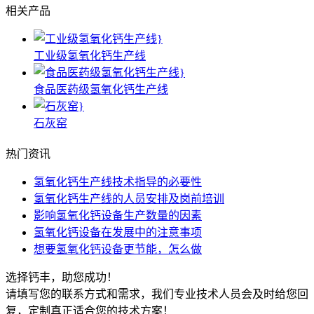
相关产品
工业级氢氧化钙生产线
食品医药级氢氧化钙生产线
石灰窑
热门资讯
氢氧化钙生产线技术指导的必要性
氢氧化钙生产线的人员安排及岗前培训
影响氢氧化钙设备生产数量的因素
氢氧化钙设备在发展中的注意事项
想要氢氧化钙设备更节能，怎么做
选择钙丰，助您成功！
请填写您的联系方式和需求，我们专业技术人员会及时给您回
复，定制真正适合您的技术方案！