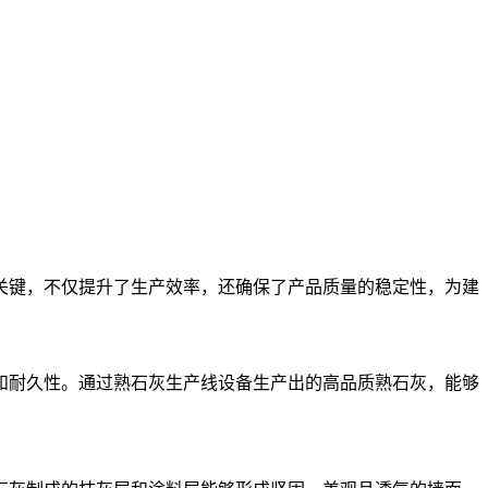
关键，不仅提升了生产效率，还确保了产品质量的稳定性，为建
和耐久性。通过熟石灰生产线设备生产出的高品质熟石灰，能够