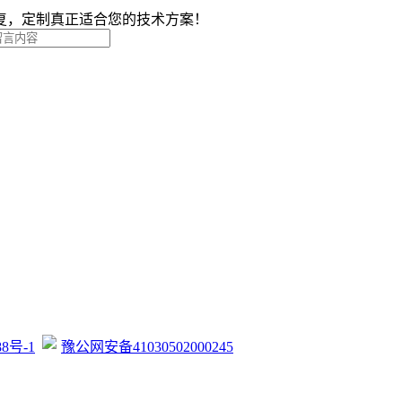
复，定制真正适合您的技术方案！
88号-1
豫公网安备41030502000245