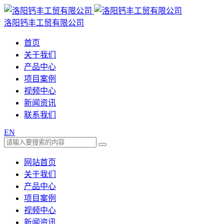
洛阳钙丰工贸有限公司
首页
关于我们
产品中心
项目案例
视频中心
新闻资讯
联系我们
EN
网站首页
关于我们
产品中心
项目案例
视频中心
新闻资讯