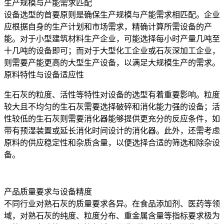
生产规模与产能需求匹配
设备选型的首要原则是确保生产规模与产能需求相匹配。企业
应根据自身的生产计划和市场需求，精确计算所需设备的产
能。对于小型建筑材料生产企业，可能选择每小时产量几吨至
十几吨的设备即可；而对于大型化工企业或石灰深加工企业，
则需要产能更高的大型生产设备，以满足大规模生产的需求。
原料特性与设备适应性
生石灰的粒度、活性等特性对设备的选型有着重要影响。粒度
较大且不均匀的生石灰需要选择破碎和消化能力强的设备；活
性较低的生石灰则需要消化器能够提供更充分的反应条件，如
带有预湿装置或延长消化时间设计的消化器。此外，还需考虑
原料的供应稳定性和杂质含量，以便选择合适的筛选和除杂设
备。
产品质量要求与设备精度
不同行业对熟石灰的质量要求各异。在食品添加剂、医药等领
域，对熟石灰的纯度、粒度分布、重金属含量等指标要求极为