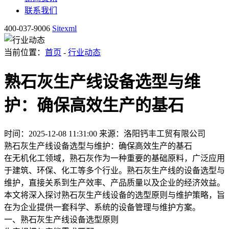
联系我们
400-037-9006
Sitexml
当前位置：
首页
-
行业动态
熟石灰生产线设备选型与维
护：确保高效生产的基石
时间：2025-12-08 11:31:00
来源：洛阳钙丰工贸有限公司
熟石灰生产线设备选型与维护：确保高效生产的基石
在无机化工领域，熟石灰作为一种重要的基础原料，广泛应用
于建筑、环保、化工等多个行业。熟石灰生产线的设备选型与
维护，直接关系到生产效率、产品质量以及企业的经济效益。
本文将深入探讨熟石灰生产线设备的选型原则与维护策略，旨
在为企业提供一套科学、系统的设备管理与维护方案。
一、熟石灰生产线设备选型原则