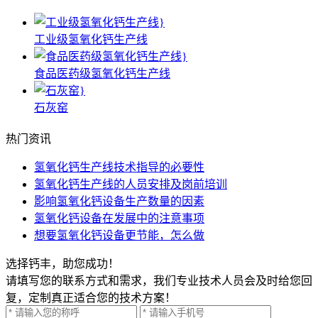
工业级氢氧化钙生产线
食品医药级氢氧化钙生产线
石灰窑
热门资讯
氢氧化钙生产线技术指导的必要性
氢氧化钙生产线的人员安排及岗前培训
影响氢氧化钙设备生产数量的因素
氢氧化钙设备在发展中的注意事项
想要氢氧化钙设备更节能，怎么做
选择钙丰，助您成功！
请填写您的联系方式和需求，我们专业技术人员会及时给您回
复，定制真正适合您的技术方案！