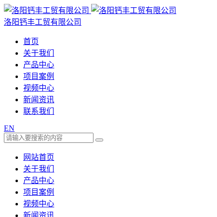
洛阳钙丰工贸有限公司
首页
关于我们
产品中心
项目案例
视频中心
新闻资讯
联系我们
EN
网站首页
关于我们
产品中心
项目案例
视频中心
新闻资讯