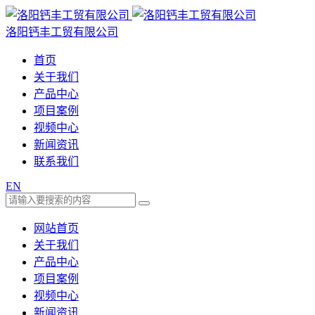
洛阳钙丰工贸有限公司
首页
关于我们
产品中心
项目案例
视频中心
新闻资讯
联系我们
EN
网站首页
关于我们
产品中心
项目案例
视频中心
新闻资讯