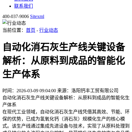
联系我们
400-037-9006
Sitexml
当前位置：
首页
-
行业动态
自动化消石灰生产线关键设备
解析：从原料到成品的智能化
生产体系
时间：2026-03-09 09:04:00
来源：洛阳钙丰工贸有限公司
自动化消石灰生产线关键设备解析：从原料到成品的智能化生
产体系
在现代工业领域，自动化消石灰生产线凭借其高效、节能、环
保的优势，已成为氢氧化钙（消石灰）规模化生产的核心模
式。该生产线通过集成先进设备与技术，实现了从原料处理到