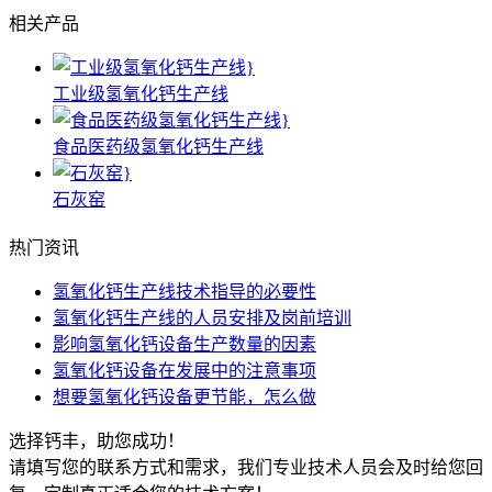
相关产品
工业级氢氧化钙生产线
食品医药级氢氧化钙生产线
石灰窑
热门资讯
氢氧化钙生产线技术指导的必要性
氢氧化钙生产线的人员安排及岗前培训
影响氢氧化钙设备生产数量的因素
氢氧化钙设备在发展中的注意事项
想要氢氧化钙设备更节能，怎么做
选择钙丰，助您成功！
请填写您的联系方式和需求，我们专业技术人员会及时给您回