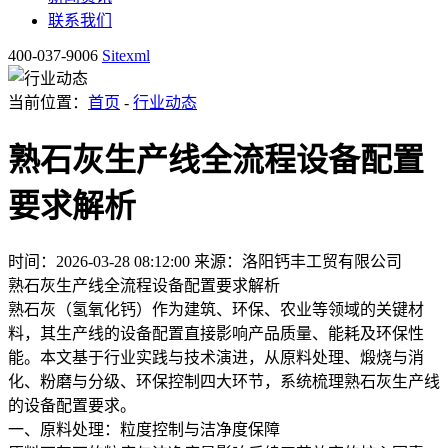
联系我们
400-037-9006
Sitexml
当前位置：
首页
-
行业动态
熟石灰生产线全流程设备配置
要求解析
时间：2026-03-28 08:12:00
来源：洛阳钙丰工贸有限公司
熟石灰生产线全流程设备配置要求解析
熟石灰（氢氧化钙）作为建筑、环保、农业等领域的关键材
料，其生产线的设备配置直接影响产品质量、能耗及环保性
能。本文基于行业实践与技术演进，从原料处理、煅烧与消
化、粉磨与分级、环保控制四大环节，系统梳理熟石灰生产线
的设备配置要求。
一、原料处理：粒度控制与洁净度保障