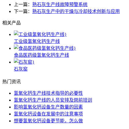
上一篇：
熟石灰生产线故障预警系统
下一篇：
熟石灰生产中的干燥与冷却技术创新与应用
相关产品
工业级氢氧化钙生产线
食品医药级氢氧化钙生产线
石灰窑
热门资讯
氢氧化钙生产线技术指导的必要性
氢氧化钙生产线的人员安排及岗前培训
影响氢氧化钙设备生产数量的因素
氢氧化钙设备在发展中的注意事项
想要氢氧化钙设备更节能，怎么做