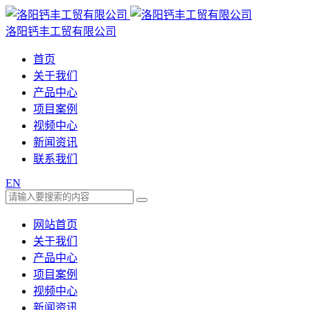
洛阳钙丰工贸有限公司
首页
关于我们
产品中心
项目案例
视频中心
新闻资讯
联系我们
EN
网站首页
关于我们
产品中心
项目案例
视频中心
新闻资讯