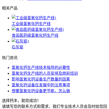
相关产品
工业级氢氧化钙生产线
食品医药级氢氧化钙生产线
石灰窑
热门资讯
氢氧化钙生产线技术指导的必要性
氢氧化钙生产线的人员安排及岗前培训
影响氢氧化钙设备生产数量的因素
氢氧化钙设备在发展中的注意事项
想要氢氧化钙设备更节能，怎么做
选择钙丰，助您成功！
请填写您的联系方式和需求，我们专业技术人员会及时给您回