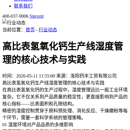
联系我们
400-037-9006
Sitexml
当前位置：
首页
-
行业动态
高比表氢氧化钙生产线湿度管
理的核心技术与实践
时间：2026-05-11 11:55:00
来源：洛阳钙丰工贸有限公司
高比表氢氧化钙生产线湿度管理的核心技术与实践
在高比表氢氧化钙的生产过程中，湿度管理远比一般工业环境
复杂。它不仅关系到产品质量的稳定性，更直接影响到产品的
核心指标——比表面积和孔隙结构。
精密的湿度控制贯穿于原料预处理、消化反应、干燥磨粉等每
个环节，需要一套科学系统的管理策略。
01 湿度环境对产品品质的多维影响