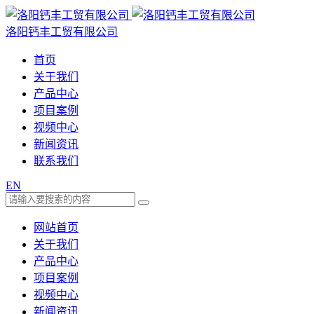
洛阳钙丰工贸有限公司
首页
关于我们
产品中心
项目案例
视频中心
新闻资讯
联系我们
EN
网站首页
关于我们
产品中心
项目案例
视频中心
新闻资讯