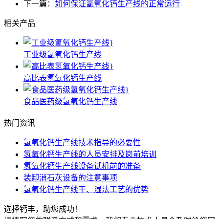
下一篇：
如何保证氢氧化钙生产线的正常运行
相关产品
工业级氢氧化钙生产线
高比表氢氧化钙生产线
食品医药级氢氧化钙生产线
热门资讯
氢氧化钙生产线技术指导的必要性
氢氧化钙生产线的人员安排及岗前培训
氢氧化钙生产线设备试机前的准备
装卸消石灰设备的注意事项
氢氧化钙生产线干、湿法工艺的优势
选择钙丰，助您成功！