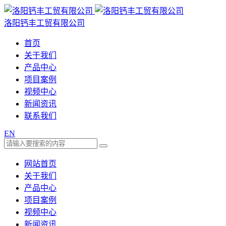
洛阳钙丰工贸有限公司
首页
关于我们
产品中心
项目案例
视频中心
新闻资讯
联系我们
EN
网站首页
关于我们
产品中心
项目案例
视频中心
新闻资讯