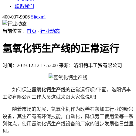
联系我们
400-037-9006
Sitexml
当前位置：
首页
-
行业动态
氢氧化钙生产线的正常运行
时间：2019-12-12 17:52:00
来源：洛阳钙丰工贸有限公司
如何保证
氢氧化钙生产线
的正常运行呢?下面，洛阳钙丰
工贸有限公司工作人员这就来跟大家说说吧!
随着市场的发展，氢氧化钙作为改善石灰加工行业的新兴
设备，其生产有着环保技能，自动化，降低劳工使用量等一系
列优点，使用氢氧化钙生产线设备的厂家的进步发展也日益显
见。