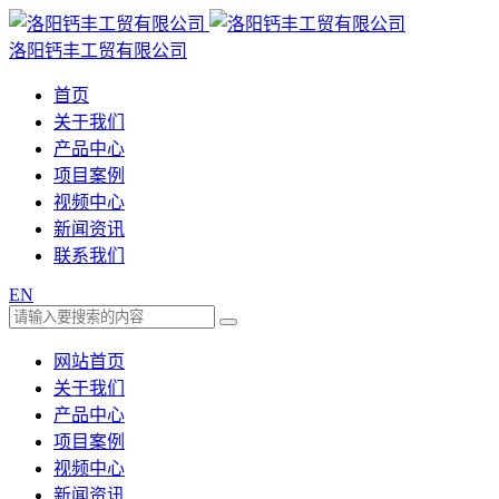
洛阳钙丰工贸有限公司
首页
关于我们
产品中心
项目案例
视频中心
新闻资讯
联系我们
EN
网站首页
关于我们
产品中心
项目案例
视频中心
新闻资讯