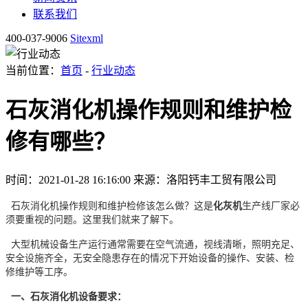
联系我们
400-037-9006
Sitexml
当前位置：
首页
-
行业动态
石灰消化机操作规则和维护检
修有哪些？
时间：2021-01-28 16:16:00
来源：洛阳钙丰工贸有限公司
石灰消化机操作规则和维护检修该怎么做？这是
化灰机
生产线厂家必
须要重视的问题。这里我们就来了解下。
大型机械设备生产运行通常需要在空气流通，视线清晰，照明充足、
安全设施齐全，无安全隐患存在的情况下开始设备的操作、安装、检
修维护等工序。
一、石灰消化机设备要求：