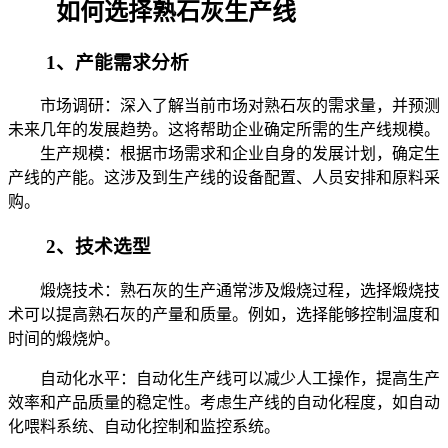
如何选择熟石灰生产线
1、产能需求分析
市场调研：深入了解当前市场对熟石灰的需求量，并预测
未来几年的发展趋势。这将帮助企业确定所需的生产线规模。
生产规模：根据市场需求和企业自身的发展计划，确定生
产线的产能。这涉及到生产线的设备配置、人员安排和原料采
购。
2、技术选型
煅烧技术：熟石灰的生产通常涉及煅烧过程，选择煅烧技
术可以提高熟石灰的产量和质量。例如，选择能够控制温度和
时间的煅烧炉。
自动化水平：自动化生产线可以减少人工操作，提高生产
效率和产品质量的稳定性。考虑生产线的自动化程度，如自动
化喂料系统、自动化控制和监控系统。