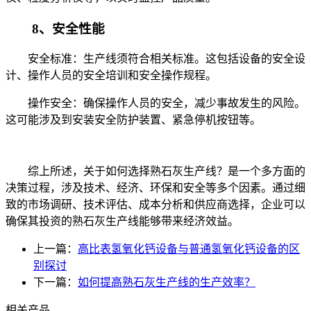
8、安全性能
安全标准：生产线须符合相关标准。这包括设备的安全设
计、操作人员的安全培训和安全操作规程。
操作安全：确保操作人员的安全，减少事故发生的风险。
这可能涉及到安装安全防护装置、紧急停机按钮等。
综上所述，关于如何选择熟石灰生产线？是一个多方面的
决策过程，涉及技术、经济、环保和安全等多个因素。通过细
致的市场调研、技术评估、成本分析和供应商选择，企业可以
确保其投资的熟石灰生产线能够带来经济效益。
上一篇：
高比表氢氧化钙设备与普通氢氧化钙设备的区
别探讨
下一篇：
如何提高熟石灰生产线的生产效率？
相关产品