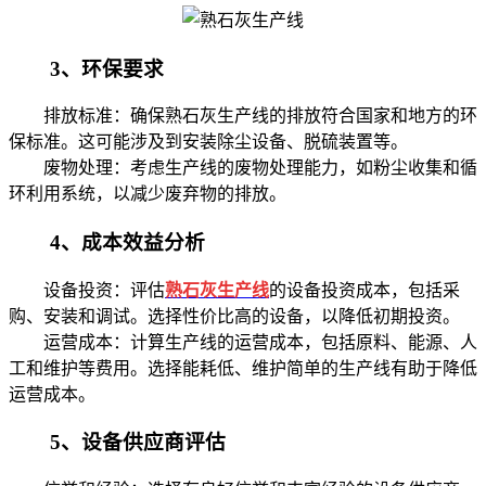
3、环保要求
排放标准：确保
熟石灰
生产线的排放符合国家和地方的环
保标准。这可能涉及到安装除尘设备、脱硫装置等。
废物处理：考虑生产线的废物处理能力，如粉尘收集和循
环利用系统，以减少废弃物的排放。
4、成本效益分析
设备投资：评估
熟石灰生产线
的设备投资成本，包括采
购、安装和调试。选择性价比高的设备，以降低初期投资。
运营成本：计算生产线的运营成本，包括原料、能源、人
工和维护等费用。选择能耗低、维护简单的生产线有助于降低
运营成本。
5、设备供应商评估