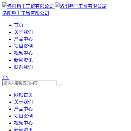
洛阳钙丰工贸有限公司
首页
关于我们
产品中心
项目案例
视频中心
新闻资讯
联系我们
EN
网站首页
关于我们
产品中心
项目案例
视频中心
新闻资讯