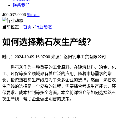
联系我们
400-037-9006
Sitexml
当前位置：
首页
-
行业动态
如何选择熟石灰生产线？
时间：2024-10-09 16:07:00
来源：洛阳钙丰工贸有限公司
熟石灰作为一种重要的工业原料，在建筑材料、冶金、化
工、环保等多个领域都有着广泛的应用。随着市场需求的增
长，投资熟石灰生产线成为了众多企业的选择。然而，熟石灰
生产线的选择是一个复杂的过程，需要综合考虑生产能力、环
保要求、成本控制等多个方面。本文将详细介绍如何选择熟石
灰生产线，帮助企业做出明智的决策。