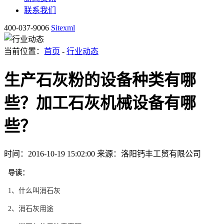
联系我们
400-037-9006
Sitexml
当前位置：
首页
-
行业动态
生产石灰粉的设备种类有哪
些？加工石灰机械设备有哪
些？
时间：2016-10-19 15:02:00
来源：洛阳钙丰工贸有限公司
导读：
1、什么叫消石灰
2、消石灰用途