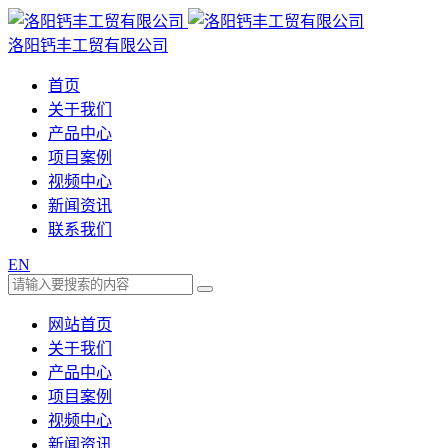
洛阳钙丰工贸有限公司
首页
关于我们
产品中心
项目案例
视频中心
新闻资讯
联系我们
EN
网站首页
关于我们
产品中心
项目案例
视频中心
新闻资讯