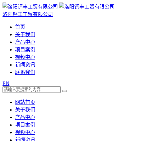
洛阳钙丰工贸有限公司
首页
关于我们
产品中心
项目案例
视频中心
新闻资讯
联系我们
EN
网站首页
关于我们
产品中心
项目案例
视频中心
新闻资讯