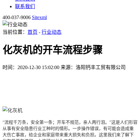
联系我们
400-037-9006
Sitexml
当前位置：
首页
-
行业动态
化灰机的开车流程步骤
时间：2020-12-30 15:02:00
来源：洛阳钙丰工贸有限公司
“流程千万条，安全第一条；开车不规范，亲人两行泪。”这是人们形容
从事有安全隐患行业工种时的情形。一步操作错误，有可能会造成重
大伤亡事故，给企业和家庭带来重大损失和负担。这里我们来了解下