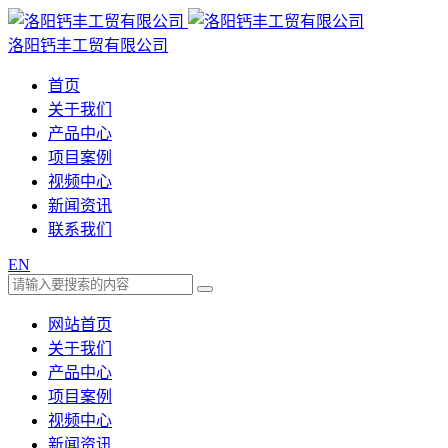
洛阳钙丰工贸有限公司
首页
关于我们
产品中心
项目案例
视频中心
新闻资讯
联系我们
EN
网站首页
关于我们
产品中心
项目案例
视频中心
新闻资讯