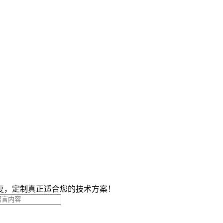
复，定制真正适合您的技术方案！