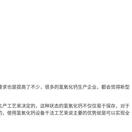
求也是提高了不少，很多的氢氧化钙生产企业，都会觉得新型
产工艺来决定的，这种状态的氢氧化钙不仅仅易于保存，对于
的，使用氢氧化钙设备干法工艺来说主要的优势就是可以实现全