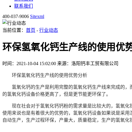
联系我们
400-037-9006
Sitexml
当前位置：
首页
-
行业动态
环保氢氧化钙生产线的使用优
时间：2021-10-04 15:02:00
来源：洛阳钙丰工贸有限公司
环保氢氧化钙生产线的使用优势分析
氢氧化钙的生产是利用完整的氢氧化钙生产线来完成的，而
的氢氧化钙设备价格更高了，但是更节能更环保了。
现在社会对于氢氧化钙钙粉的需求量是比较大的，氢氧化钙
使用来说也是有着很大的优势的，氢氧化钙设备如果说是采用
自动生产，生产过程环保，产量大，质量稳定，生产的氢氧化