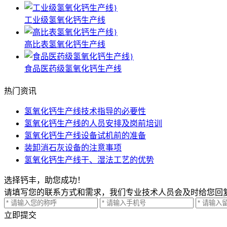
工业级氢氧化钙生产线
高比表氢氧化钙生产线
食品医药级氢氧化钙生产线
热门资讯
氢氧化钙生产线技术指导的必要性
氢氧化钙生产线的人员安排及岗前培训
氢氧化钙生产线设备试机前的准备
装卸消石灰设备的注意事项
氢氧化钙生产线干、湿法工艺的优势
选择钙丰，助您成功！
请填写您的联系方式和需求，我们专业技术人员会及时给您回
立即提交