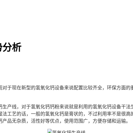
势分析
对于现在新型的氢氧化钙设备来说配置比较齐全，环保方面的要
生产线，对于氢氧化钙钙粉来说就是利用的氢氧化钙设备干法生
湿法工艺的话，一般的氢氧化钙是膏状的，不过利用率不是很高
钙产品无杂质，活性好等优点，使用范围广，方便存储和运输。