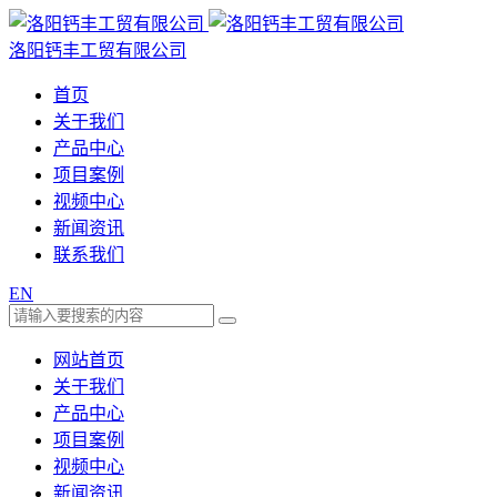
洛阳钙丰工贸有限公司
首页
关于我们
产品中心
项目案例
视频中心
新闻资讯
联系我们
EN
网站首页
关于我们
产品中心
项目案例
视频中心
新闻资讯