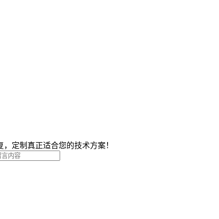
复，定制真正适合您的技术方案！