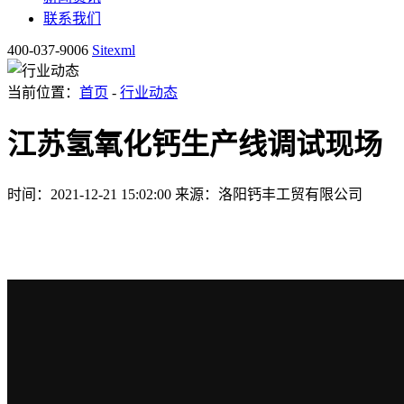
联系我们
400-037-9006
Sitexml
当前位置：
首页
-
行业动态
江苏氢氧化钙生产线调试现场
时间：2021-12-21 15:02:00
来源：洛阳钙丰工贸有限公司