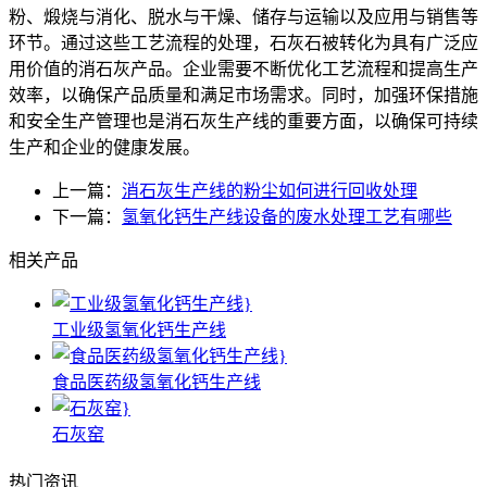
粉、煅烧与消化、脱水与干燥、储存与运输以及应用与销售等
环节。通过这些工艺流程的处理，石灰石被转化为具有广泛应
用价值的消石灰产品。企业需要不断优化工艺流程和提高生产
效率，以确保产品质量和满足市场需求。同时，加强环保措施
和安全生产管理也是消石灰生产线的重要方面，以确保可持续
生产和企业的健康发展。
上一篇：
消石灰生产线的粉尘如何进行回收处理
下一篇：
氢氧化钙生产线设备的废水处理工艺有哪些
相关产品
工业级氢氧化钙生产线
食品医药级氢氧化钙生产线
石灰窑
热门资讯