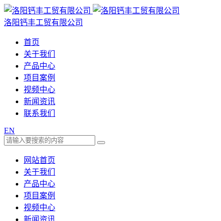
洛阳钙丰工贸有限公司
首页
关于我们
产品中心
项目案例
视频中心
新闻资讯
联系我们
EN
网站首页
关于我们
产品中心
项目案例
视频中心
新闻资讯