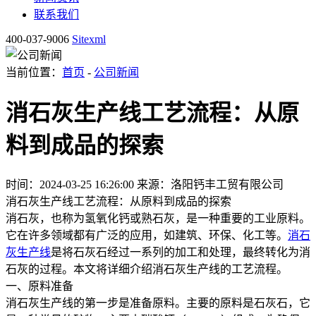
联系我们
400-037-9006
Sitexml
当前位置：
首页
-
公司新闻
消石灰生产线工艺流程：从原
料到成品的探索
时间：2024-03-25 16:26:00
来源：洛阳钙丰工贸有限公司
消石灰生产线工艺流程：从原料到成品的探索
消石灰，也称为氢氧化钙或熟石灰，是一种重要的工业原料。
它在许多领域都有广泛的应用，如建筑、环保、化工等。
消石
灰生产线
是将石灰石经过一系列的加工和处理，最终转化为消
石灰的过程。本文将详细介绍消石灰生产线的工艺流程。
一、原料准备
消石灰生产线的第一步是准备原料。主要的原料是石灰石，它