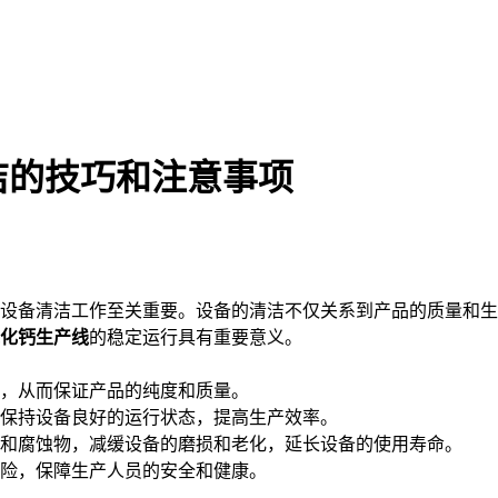
洁的技巧和注意事项
设备清洁工作至关重要。设备的清洁不仅关系到产品的质量和生
化钙生产线
的稳定运行具有重要意义。
，从而保证产品的纯度和质量。
保持设备良好的运行状态，提高生产效率。
和腐蚀物，减缓设备的磨损和老化，延长设备的使用寿命。
险，保障生产人员的安全和健康。