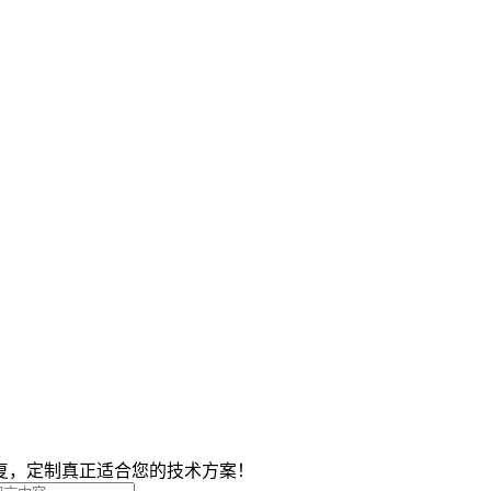
复，定制真正适合您的技术方案！