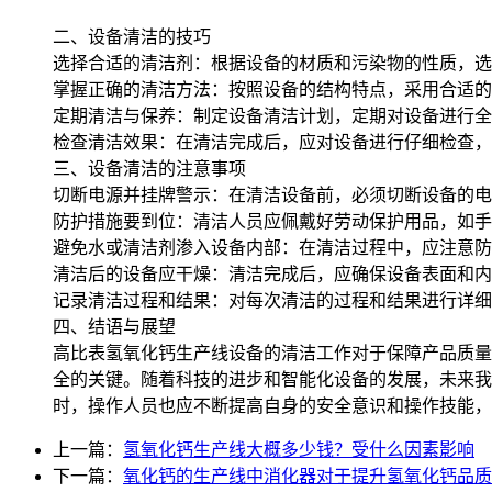
二、设备清洁的技巧
选择合适的清洁剂：根据设备的材质和污染物的性质，选
掌握正确的清洁方法：按照设备的结构特点，采用合适的
定期清洁与保养：制定设备清洁计划，定期对设备进行全
检查清洁效果：在清洁完成后，应对设备进行仔细检查，
三、设备清洁的注意事项
切断电源并挂牌警示：在清洁设备前，必须切断设备的电
防护措施要到位：清洁人员应佩戴好劳动保护用品，如手
避免水或清洁剂渗入设备内部：在清洁过程中，应注意防
清洁后的设备应干燥：清洁完成后，应确保设备表面和内
记录清洁过程和结果：对每次清洁的过程和结果进行详细
四、结语与展望
高比表氢氧化钙生产线设备的清洁工作对于保障产品质量
全的关键。随着科技的进步和智能化设备的发展，未来我
时，操作人员也应不断提高自身的安全意识和操作技能，
上一篇：
氢氧化钙生产线大概多少钱？受什么因素影响
下一篇：
氧化钙的生产线中消化器对于提升氢氧化钙品质