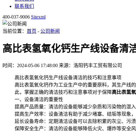
联系我们
400-037-9006
Sitexml
当前位置：
首页
-
公司新闻
高比表氢氧化钙生产线设备清
时间：2024-05-06 17:48:00
来源：洛阳钙丰工贸有限公司
高比表氢氧化钙生产线设备清洁的技巧和注意事项
高比表氢氧化钙作为工业生产中的重要原料，其生产线的
此，掌握正确的清洁技巧和注意事项对于保障
高比表氢氧
一、设备清洁的重要性
提高产品质量：清洁的设备能够减少杂质和污染物的混入
提高生产效率：设备清洁有助于减少堵塞、结垢等现象，
延长设备寿命：定期清洁设备可以去除积累的灰尘、污渍
保障安全生产：清洁的设备能够降低火灾、爆炸等安全风