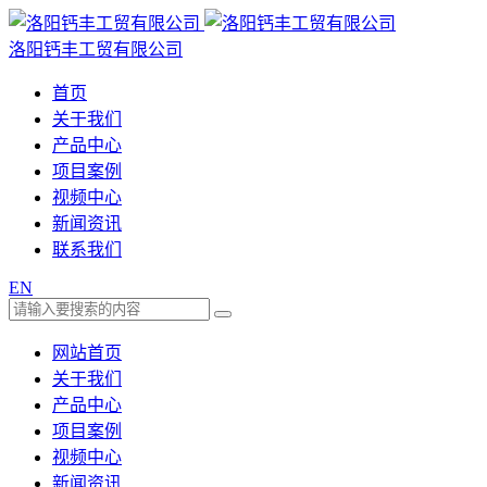
洛阳钙丰工贸有限公司
首页
关于我们
产品中心
项目案例
视频中心
新闻资讯
联系我们
EN
网站首页
关于我们
产品中心
项目案例
视频中心
新闻资讯