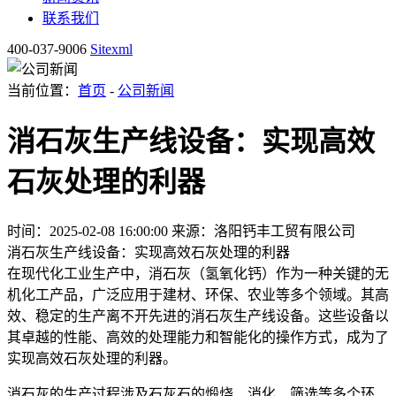
联系我们
400-037-9006
Sitexml
当前位置：
首页
-
公司新闻
消石灰生产线设备：实现高效
石灰处理的利器
时间：2025-02-08 16:00:00
来源：洛阳钙丰工贸有限公司
消石灰生产线设备：实现高效石灰处理的利器
在现代化工业生产中，消石灰（氢氧化钙）作为一种关键的无
机化工产品，广泛应用于建材、环保、农业等多个领域。其高
效、稳定的生产离不开先进的消石灰生产线设备。这些设备以
其卓越的性能、高效的处理能力和智能化的操作方式，成为了
实现高效石灰处理的利器。
消石灰的生产过程涉及石灰石的煅烧、消化、筛选等多个环