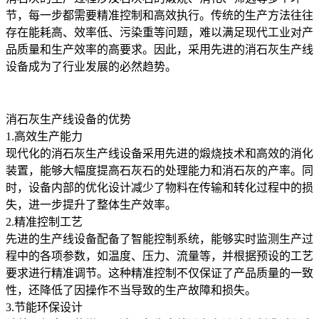
节，每一步都需要精准控制和高效执行。传统的生产方法往往
存在能耗高、效率低、污染重等问题，难以满足现代工业对产
品质量和生产效率的高要求。因此，采用先进的消石灰生产线
设备成为了行业发展的必然趋势。
消石灰生产线设备的优势
1.高效生产能力
现代化的消石灰生产线设备采用先进的煅烧技术和高效的消化
装置，能够大幅度提高石灰石的处理能力和消石灰的产率。同
时，设备内部的优化设计减少了物料在传输和转化过程中的损
失，进一步提升了整体生产效率。
2.精准控制工艺
先进的生产线设备配备了智能控制系统，能够实时监测生产过
程中的各项参数，如温度、压力、流量等，并根据预设的工艺
要求进行精准调节。这种精准控制不仅保证了产品质量的一致
性，还降低了因操作不当导致的生产故障和损失。
3.节能环保设计