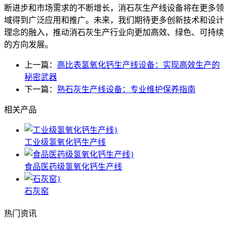
断进步和市场需求的不断增长，消石灰生产线设备将在更多领
域得到广泛应用和推广。未来，我们期待更多创新技术和设计
理念的融入，推动消石灰生产行业向更加高效、绿色、可持续
的方向发展。
上一篇：
高比表氢氧化钙生产线设备：实现高效生产的
秘密武器
下一篇：
熟石灰生产线设备：专业维护保养指南
相关产品
工业级氢氧化钙生产线
食品医药级氢氧化钙生产线
石灰窑
热门资讯