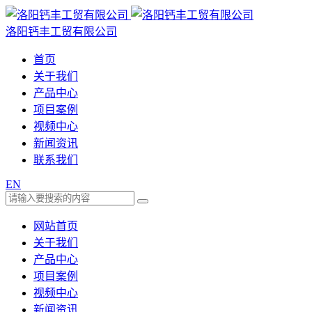
洛阳钙丰工贸有限公司
首页
关于我们
产品中心
项目案例
视频中心
新闻资讯
联系我们
EN
网站首页
关于我们
产品中心
项目案例
视频中心
新闻资讯