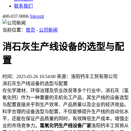
联系我们
400-037-9006
Sitexml
当前位置：
首页
-
公司新闻
消石灰生产线设备的选型与配
置
时间：2025-05-26 10:54:00
来源：洛阳钙丰工贸有限公司
消石灰生产线设备的选型与配置
在化学建材、环保治理及农业改良等多个行业中，消石灰（氢
氧化钙）作为一种重要的无机化工产品，其生产线的设备选型
与配置直接关乎到生产效率、产品质量以及企业的经济效益。
科学合理的设备选型与配置，不仅能够提升生产线的自动化水
平，还能在保证产品质量的同时，有效降低生产成本，增强企
业的市场竞争力。
氢氧化钙生产线设备厂家
洛阳钙丰工贸将从