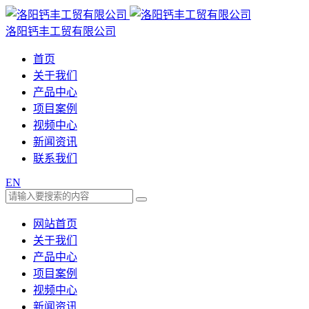
洛阳钙丰工贸有限公司
首页
关于我们
产品中心
项目案例
视频中心
新闻资讯
联系我们
EN
网站首页
关于我们
产品中心
项目案例
视频中心
新闻资讯