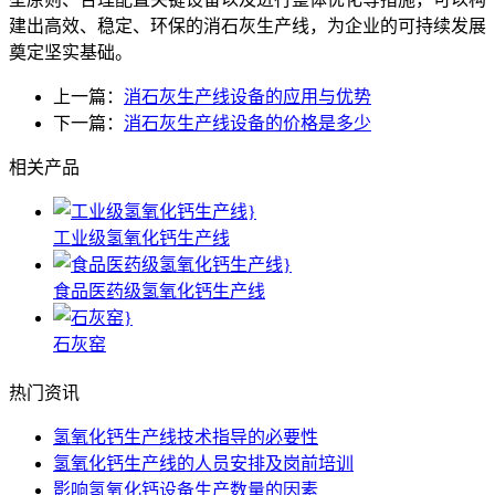
建出高效、稳定、环保的消石灰生产线，为企业的可持续发展
奠定坚实基础。
上一篇：
消石灰生产线设备的应用与优势
下一篇：
消石灰生产线设备的价格是多少
相关产品
工业级氢氧化钙生产线
食品医药级氢氧化钙生产线
石灰窑
热门资讯
氢氧化钙生产线技术指导的必要性
氢氧化钙生产线的人员安排及岗前培训
影响氢氧化钙设备生产数量的因素