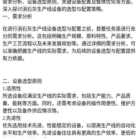
需求分析、设备选型原则、关键设备配置及整体优化等方面，
深入探讨消石灰生产线设备的选型与配置策略。
一、需求分析
在进行消石灰生产线设备选型与配置之前，首要任务是进行充
分的需求分析。这包括明确生产规模、原料特性、产品要求、
生产工艺流程以及未来发展规划等。通过详细的需求分析，可
以准确把握生产线的实际需求，为后续的设备选型与配置提供
有力依据。
二、设备选型原则
1.适用性
所选设备应满足生产线的实际需求，包括生产能力、产品质
量、能耗等方面。同时，还需考虑设备的操作简便性、维护方
便性以及备件供应情况等。
2.先进性
优先选用技术先进、性能稳定的设备，以提高生产线的自动化
水平和生产效率。先进设备往往具有更高的生产效率、更低的