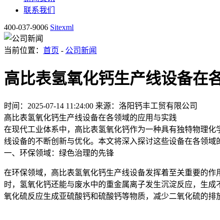
联系我们
400-037-9006
Sitexml
当前位置：
首页
-
公司新闻
高比表氢氧化钙生产线设备在
时间：2025-07-14 11:24:00
来源：洛阳钙丰工贸有限公司
高比表氢氧化钙生产线设备在各领域的应用与实践
在现代工业体系中，高比表氢氧化钙作为一种具有独特物理化
线设备的不断创新与优化。本文将深入探讨这些设备在各领域
一、环保领域：绿色治理的先锋
在环保领域，高比表氢氧化钙生产线设备发挥着至关重要的作
时，氢氧化钙还能与废水中的重金属离子发生沉淀反应，生成
氧化硫反应生成亚硫酸钙和硫酸钙等物质，减少二氧化硫的排