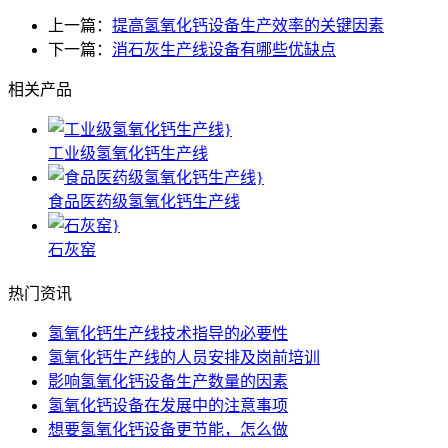
上一篇：
提高氢氧化钙设备生产效率的关键因素
下一篇：
消石灰生产线设备有哪些优缺点
相关产品
工业级氢氧化钙生产线
食品医药级氢氧化钙生产线
石灰窑
热门资讯
氢氧化钙生产线技术指导的必要性
氢氧化钙生产线的人员安排及岗前培训
影响氢氧化钙设备生产数量的因素
氢氧化钙设备在发展中的注意事项
想要氢氧化钙设备更节能，怎么做