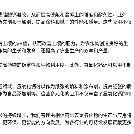
成硅酸钙凝胶，从而提高砂浆和混凝土的强度和耐久性。此外，
填充剂和干燥剂，提高涂料和腻子的性能和质量。这些应用不仅
土壤的pH值，从而改善土壤的肥力，为农作物创造良好的生
作物的生长和发育，还提高了农业生产的效率和产量。
提高药物的稳定性和生物利用度。此外，氢氧化钙还可以用于制
。
纸领域，氢氧化钙可以作为纸张的填料和涂布剂，提高纸张的质
作为食品添加剂等。这些多元化的应用不仅丰富了氢氧化钙的市
求的持续增长，我们有理由相信高比表氢氧化钙的生产与应用将
、更环保、更智能的方向发展，为各行业的可持续发展贡献更多