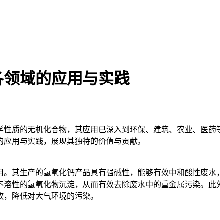
各领域的应用与实践
学性质的无机化合物，其应用已深入到环保、建筑、农业、医药
的应用与实践，展现其独特的价值与贡献。
用。其生产的氢氧化钙产品具有强碱性，能够有效中和酸性废水，
不溶性的氢氧化物沉淀，从而有效去除废水中的重金属污染。此
放，降低对大气环境的污染。