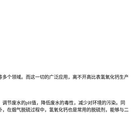
等多个领域。而这一切的广泛应用，离不开高比表氢氧化钙生产
调节废水的pH值，降低废水的毒性，减少对环境的污染。同
外，在烟气脱硫过程中，氢氧化钙也是常用的脱硫剂，能够与二