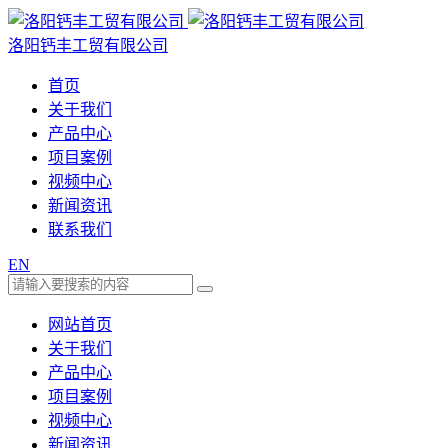
洛阳钙丰工贸有限公司
首页
关于我们
产品中心
项目案例
视频中心
新闻资讯
联系我们
EN
网站首页
关于我们
产品中心
项目案例
视频中心
新闻资讯