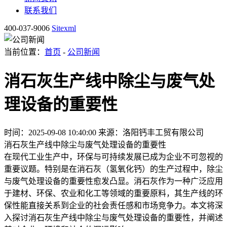
联系我们
400-037-9006
Sitexml
当前位置：
首页
-
公司新闻
消石灰生产线中除尘与废气处
理设备的重要性
时间：2025-09-08 10:40:00
来源：洛阳钙丰工贸有限公司
消石灰生产线中除尘与废气处理设备的重要性
在现代工业生产中，环保与可持续发展已成为企业不可忽视的
重要议题。特别是在消石灰（氢氧化钙）的生产过程中，除尘
与废气处理设备的重要性愈发凸显。消石灰作为一种广泛应用
于建材、环保、农业和化工等领域的重要原料，其生产线的环
保性能直接关系到企业的社会责任感和市场竞争力。本文将深
入探讨消石灰生产线中除尘与废气处理设备的重要性，并阐述