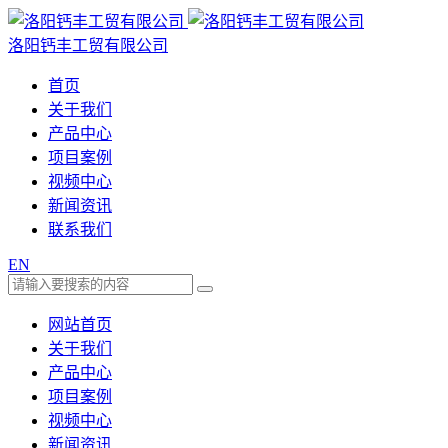
洛阳钙丰工贸有限公司
首页
关于我们
产品中心
项目案例
视频中心
新闻资讯
联系我们
EN
网站首页
关于我们
产品中心
项目案例
视频中心
新闻资讯