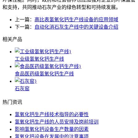
和支持，共同推动石灰产业的绿色转型和可持续发展。
上一篇：
高比表氢氧化钙生产线设备的应用领域
下一篇：
自动化消石灰生产线中的关键设备介绍
相关产品
工业级氢氧化钙生产线
食品医药级氢氧化钙生产线
石灰窑
热门资讯
氢氧化钙生产线技术指导的必要性
氢氧化钙生产线的人员安排及岗前培训
影响氢氧化钙设备生产数量的因素
氢氧化钙设备在发展中的注意事项