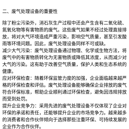
二、废气处理设备的重要性
除了粉尘污染外，消石灰生产过程中还会产生含有二氧化硫、
氮氧化物等有害物质的废气。这些废气如果不经过处理直接排
放，将对大气环境造成严重污染，影响空气质量，甚至引发酸
雨等环境问题。因此，废气处理设备同样不可或缺。
减少大气污染：废气处理设备通过物理、化学或生物方法，将
废气中的有害物质转化为无害物质或降低其浓度，从而减少对
大气的污染。这有助于改善空气质量，保护人类和生态系统的
健康。
应对环保检查：随着环保监管力度的加强，企业面临越来越严
格的环保检查和评估。废气处理设备能够确保企业排放的废气
符合环保标准，帮助企业顺利通过环保检查，避免因违规排放
而受到处罚。
提升企业竞争力：采用先进的废气处理设备不仅体现了企业对
环保的承诺和责任，还能够提升企业的市场竞争力。越来越多
的消费者和合作伙伴倾向于选择那些注重环保、可持续发展的
企业作为合作伙伴。