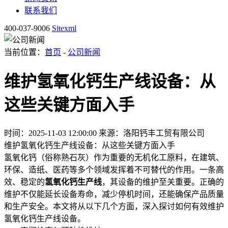
联系我们
400-037-9006
Sitexml
当前位置：
首页
-
公司新闻
维护氢氧化钙生产线设备：从
这些关键方面入手
时间：2025-11-03 12:00:00
来源：洛阳钙丰工贸有限公司
维护氢氧化钙生产线设备：从这些关键方面入手
氢氧化钙（俗称熟石灰）作为重要的无机化工原料，在建筑、
环保、造纸、医药等多个领域发挥着不可替代的作用。一条高
效、稳定的
氢氧化钙生产线
，其设备的维护至关重要。正确的
维护不仅能延长设备寿命，减少停机时间，还能确保产品质量
和生产安全。本文将从以下几个方面，深入探讨如何有效维护
氢氧化钙生产线设备。