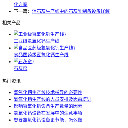
化方案
下一篇：
消石灰生产线中的石灰乳制备设备详解
相关产品
工业级氢氧化钙生产线
食品医药级氢氧化钙生产线
石灰窑
热门资讯
氢氧化钙生产线技术指导的必要性
氢氧化钙生产线的人员安排及岗前培训
影响氢氧化钙设备生产数量的因素
氢氧化钙设备在发展中的注意事项
想要氢氧化钙设备更节能，怎么做