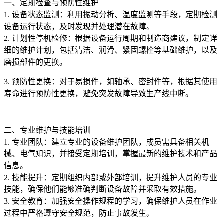
一、定期检查与预防性维护
1. 设备状态监测：利用振动分析、温度监测等手段，定期检测
设备运行状态，及时发现并处理潜在故障。
2. 计划性停机检修：根据设备运行周期和制造商建议，制定详
细的维护计划，包括清洁、润滑、紧固螺栓等基础维护，以及
磨损部件的更换。
3. 预防性更换：对于易损件，如轴承、密封件等，根据其使用
寿命进行预防性更换，避免突发故障导致生产线中断。
二、专业维护与技能培训
1. 专业团队：建立专业的设备维护团队，成员需具备相关机
械、电气知识，并接受定期培训，掌握最新的维护技术和产品
信息。
2. 技能提升：定期组织内部或外部培训，提升维护人员的专业
技能，确保他们能够准确判断设备故障并采取有效措施。
3. 安全教育：加强安全操作规程的学习，确保维护人员在作业
过程中严格遵守安全规范，防止事故发生。