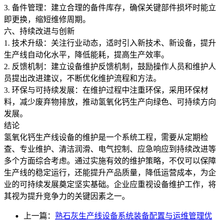
3. 备件管理：建立合理的备件库存，确保关键部件损坏时能立
即更换，缩短维修周期。
六、持续改进与创新
1. 技术升级：关注行业动态，适时引入新技术、新设备，提升
生产线自动化水平，降低能耗，提高生产效率。
2. 反馈机制：建立设备维护反馈机制，鼓励操作人员和维护人
员提出改进建议，不断优化维护流程和方法。
3. 环保与可持续发展：在维护过程中注重环保，采用环保材
料，减少废弃物排放，推动氢氧化钙生产向绿色、可持续方向
发展。
结论
氢氧化钙生产线设备的维护是一个系统工程，需要从定期检
查、专业维护、清洁润滑、电气控制、应急响应到持续改进等
多个方面综合考虑。通过实施有效的维护策略，不仅可以保障
生产线的稳定运行，还能提升产品质量，降低运营成本，为企
业的可持续发展奠定坚实基础。企业应重视设备维护工作，将
其视为提升竞争力的关键因素之一。
上一篇：
熟石灰生产线设备系统装备配置与运维管理优