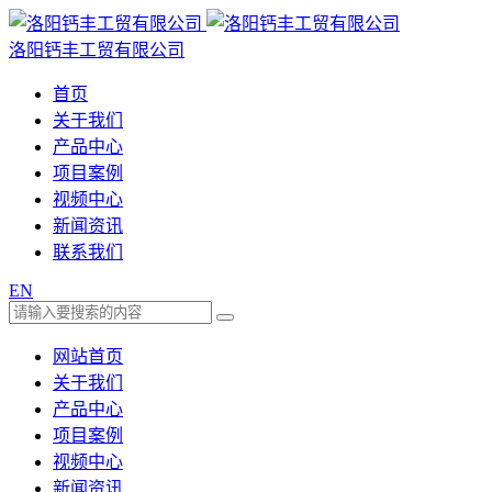
洛阳钙丰工贸有限公司
首页
关于我们
产品中心
项目案例
视频中心
新闻资讯
联系我们
EN
网站首页
关于我们
产品中心
项目案例
视频中心
新闻资讯