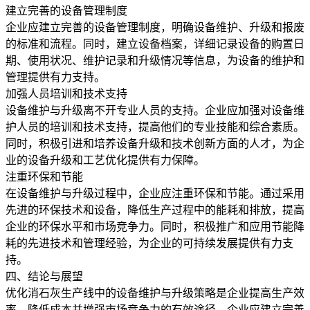
建立完善的设备管理制度
企业应建立完善的设备管理制度，明确设备维护、升级和报废
的标准和流程。同时，建立设备档案，详细记录设备的购置日
期、使用状况、维护记录和升级情况等信息，为设备的维护和
管理提供有力支持。
加强人员培训和技术支持
设备维护与升级离不开专业人员的支持。企业应加强对设备维
护人员的培训和技术支持，提高他们的专业技能和综合素质。
同时，积极引进和培养设备升级和技术创新方面的人才，为企
业的设备升级和工艺优化提供有力保障。
注重环保和节能
在设备维护与升级过程中，企业应注重环保和节能。通过采用
先进的环保技术和设备，降低生产过程中的能耗和排放，提高
企业的环保水平和市场竞争力。同时，积极推广和应用节能降
耗的先进技术和管理经验，为企业的可持续发展提供有力支
持。
四、结论与展望
优化消石灰生产线中的设备维护与升级策略是企业提高生产效
率、降低成本并增强市场竞争力的有效途径。企业应建立完善