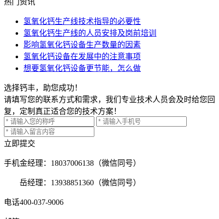
热门资讯
氢氧化钙生产线技术指导的必要性
氢氧化钙生产线的人员安排及岗前培训
影响氢氧化钙设备生产数量的因素
氢氧化钙设备在发展中的注意事项
想要氢氧化钙设备更节能，怎么做
选择钙丰，助您成功！
请填写您的联系方式和需求，我们专业技术人员会及时给您回
复，定制真正适合您的技术方案！
立即提交
手机
金经理：18037006138（微信同号）
岳经理：13938851360（微信同号）
电话
400-037-9006