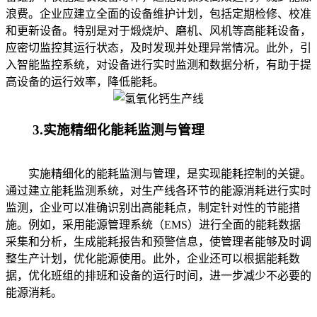
浪费。企业应建立全面的设备维护计划，包括定期检修、校准
和更新设备。特别是对于煅烧炉、磨机、风机等高能耗设备，
应密切监控其运行状态，及时发现并处理异常情况。此外，引
入智能监控系统，对设备进行实时监测和数据分析，有助于提
高设备的运行效率，降低能耗。
3.实施精细化能耗监测与管理
实施精细化的能耗监测与管理，是实现能耗控制的关键。
通过建立能耗监测系统，对生产线各环节的能源消耗进行实时
监测，企业可以准确识别出高能耗点，制定针对性的节能措
施。例如，采用能源管理系统（EMS）进行全面的能耗数据
采集和分析，生成能耗报告和预警信息，使管理者能够及时调
整生产计划，优化能源使用。此外，企业还可以根据能耗数
据，优化班组的排班和设备的运行时间，进一步减少不必要的
能源消耗。