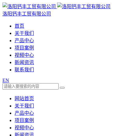
洛阳钙丰工贸有限公司
首页
关于我们
产品中心
项目案例
视频中心
新闻资讯
联系我们
EN
网站首页
关于我们
产品中心
项目案例
视频中心
新闻资讯