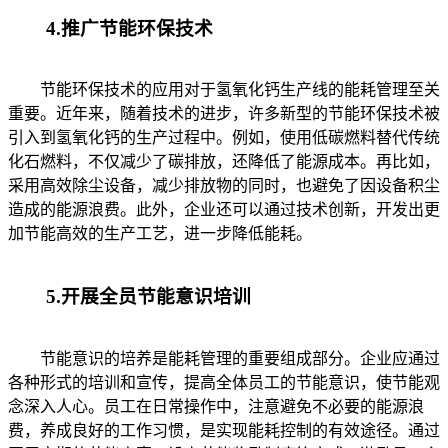
4.推广节能环保技术
节能环保技术的应用对于氢氧化钙生产线的能耗管理至关
重要。近年来，随着技术的进步，许多新型的节能环保技术被
引入到氢氧化钙的生产过程中。例如，使用低碳燃料替代传统
化石燃料，不仅减少了碳排放，还降低了能源成本。再比如，
采用高效除尘设备，减少排放物的同时，也避免了因设备积尘
造成的能源浪费。此外，企业还可以通过技术创新，开发出更
加节能高效的生产工艺，进一步降低能耗。
5.开展全员节能意识培训
节能意识的培养是能耗管理的重要组成部分。企业应通过
各种形式的培训和宣传，提高全体员工的节能意识，使节能观
念深入人心。员工在日常操作中，注意避免不必要的能源浪
费，养成良好的工作习惯，是实现能耗控制的有效途径。通过