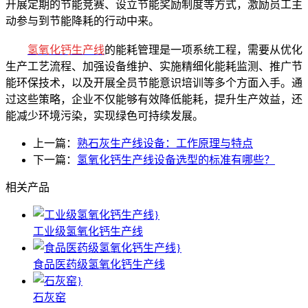
开展定期的节能竞赛、设立节能奖励制度等方式，激励员工主
动参与到节能降耗的行动中来。
氢氧化钙生产线
的能耗管理是一项系统工程，需要从优化
生产工艺流程、加强设备维护、实施精细化能耗监测、推广节
能环保技术，以及开展全员节能意识培训等多个方面入手。通
过这些策略，企业不仅能够有效降低能耗，提升生产效益，还
能减少环境污染，实现绿色可持续发展。
上一篇：
熟石灰生产线设备：工作原理与特点
下一篇：
氢氧化钙生产线设备选型的标准有哪些？
相关产品
工业级氢氧化钙生产线
食品医药级氢氧化钙生产线
石灰窑