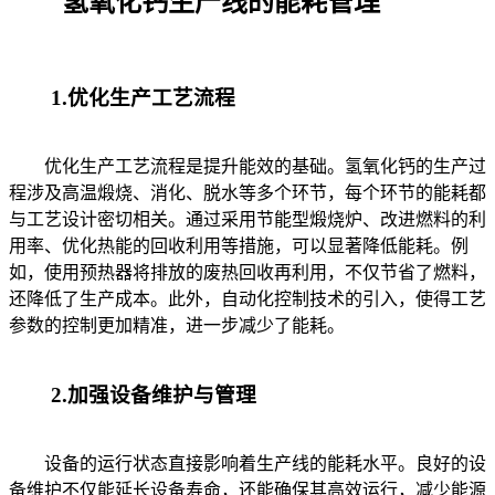
氢氧化钙生产线的能耗管理
1.优化生产工艺流程
优化生产工艺流程是提升能效的基础。氢氧化钙的生产过
程涉及高温煅烧、消化、脱水等多个环节，每个环节的能耗都
与工艺设计密切相关。通过采用节能型煅烧炉、改进燃料的利
用率、优化热能的回收利用等措施，可以显著降低能耗。例
如，使用预热器将排放的废热回收再利用，不仅节省了燃料，
还降低了生产成本。此外，自动化控制技术的引入，使得工艺
参数的控制更加精准，进一步减少了能耗。
2.加强设备维护与管理
设备的运行状态直接影响着生产线的能耗水平。良好的设
备维护不仅能延长设备寿命，还能确保其高效运行，减少能源