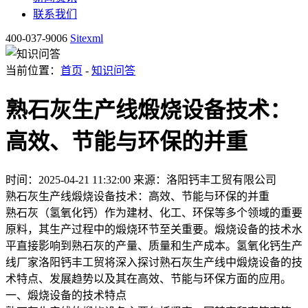
联系我们
400-037-9006
Sitexml
当前位置：
首页
-
知识问答
熟石灰生产线煅烧设备技术：
高效、节能与环保的并重
时间：2025-04-21 11:32:00
来源：洛阳钙丰工贸有限公司
熟石灰生产线煅烧设备技术：高效、节能与环保的并重
熟石灰（氢氧化钙）作为建材、化工、环保等多个领域的重要
原料，其生产过程中的煅烧环节至关重要。煅烧设备的技术水
平直接影响到熟石灰的产量、质量和生产成本。氢氧化钙生产
线厂家洛阳钙丰工贸将深入探讨熟石灰生产线中煅烧设备的技
术特点、发展趋势以及其在高效、节能与环保方面的应用。
一、煅烧设备的技术特点