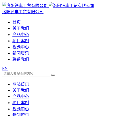
洛阳钙丰工贸有限公司
首页
关于我们
产品中心
项目案例
视频中心
新闻资讯
联系我们
EN
网站首页
关于我们
产品中心
项目案例
视频中心
新闻资讯