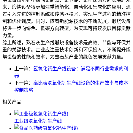
来，煅烧设备将更加注重智能化、自动化和集成化的应用，通
过引入先进的控制系统和传感器技术，实现生产过程的精准控
制和优化调度。同时，随着新能源技术的不断发展，煅烧设备
将进一步向绿色、低碳方向转型，为实现可持续发展目标贡献
力量。
综上所述，熟石灰生产线煅烧设备技术是高效、节能与环保并
重的关键技术。企业应注重技术创新和环保投入，不断提升煅
烧设备的性能和效率，为熟石灰产业的绿色发展贡献力量。
上一篇：
氢氧化钙生产线设备：满足不同行业需求的利
器
下一篇：
高比表氢氧化钙生产线设备的生产效率与成本
控制策略
相关产品
工业级氢氧化钙生产线