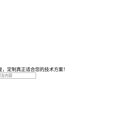
复，定制真正适合您的技术方案！