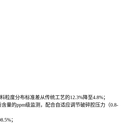
度分布标准差从传统工艺的12.3%降至4.8%；
含量的ppm级监测，配合自适应调节破碎腔压力（0.8-
.5%；