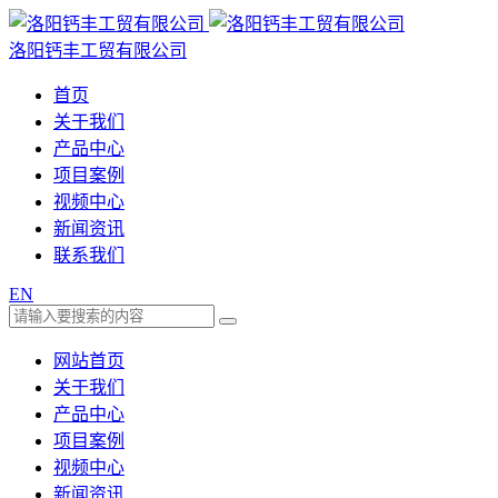
洛阳钙丰工贸有限公司
首页
关于我们
产品中心
项目案例
视频中心
新闻资讯
联系我们
EN
网站首页
关于我们
产品中心
项目案例
视频中心
新闻资讯