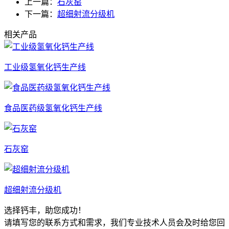
上一篇：
石灰窑
下一篇：
超细射流分级机
相关产品
工业级氢氧化钙生产线
食品医药级氢氧化钙生产线
石灰窑
超细射流分级机
选择钙丰，助您成功！
请填写您的联系方式和需求，我们专业技术人员会及时给您回