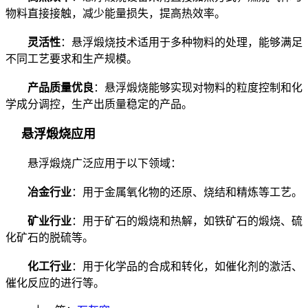
物料直接接触，减少能量损失，提高热效率。
灵活性
：悬浮煅烧技术适用于多种物料的处理，能够满足
不同工艺要求和生产规模。
产品质量优良
：悬浮煅烧能够实现对物料的粒度控制和化
学成分调控，生产出质量稳定的产品。
悬浮煅烧应用
悬浮煅烧广泛应用于以下领域：
冶金行业
：用于金属氧化物的还原、烧结和精炼等工艺。
矿业行业
：用于矿石的煅烧和热解，如铁矿石的煅烧、硫
化矿石的脱硫等。
化工行业
：用于化学品的合成和转化，如催化剂的激活、
催化反应的进行等。