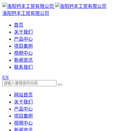
洛阳钙丰工贸有限公司
首页
关于我们
产品中心
项目案例
视频中心
新闻资讯
联系我们
EN
网站首页
关于我们
产品中心
项目案例
视频中心
新闻资讯