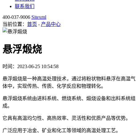
联系我们
400-037-9006
Sitexml
当前位置：
首页
-
产品中心
悬浮煅烧
时间：2023-06-25 10:54:58
悬浮煅烧是一种高温处理技术，通过将粉状物料悬浮在高温气
体中，实现传热、传质、化学反应和物理转化。
悬浮煅烧系统由进料系统、燃烧系统、煅烧设备和出料系统组
成。
它具有高温均匀性、高热效率、灵活性和优质产品等优势。
广泛应用于冶金、矿业和化工等领域的高温处理工艺。