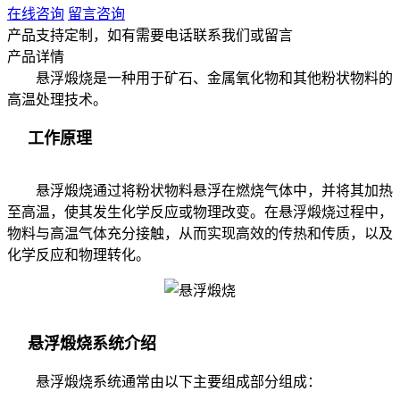
在线咨询
留言咨询
产品支持定制，如有需要电话联系我们或留言
产品详情
悬浮煅烧是一种用于矿石、金属氧化物和其他粉状物料的
高温处理技术。
工作原理
悬浮煅烧通过将粉状物料悬浮在燃烧气体中，并将其加热
至高温，使其发生化学反应或物理改变。在悬浮煅烧过程中，
物料与高温气体充分接触，从而实现高效的传热和传质，以及
化学反应和物理转化。
悬浮煅烧系统介绍
悬浮煅烧系统通常由以下主要组成部分组成：