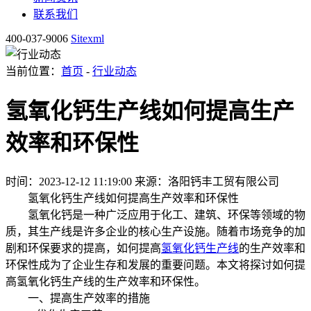
联系我们
400-037-9006
Sitexml
当前位置：
首页
-
行业动态
氢氧化钙生产线如何提高生产
效率和环保性
时间：2023-12-12 11:19:00
来源：洛阳钙丰工贸有限公司
氢氧化钙生产线如何提高生产效率和环保性
氢氧化钙是一种广泛应用于化工、建筑、环保等领域的物
质，其生产线是许多企业的核心生产设施。随着市场竞争的加
剧和环保要求的提高，如何提高
氢氧化钙生产线
的生产效率和
环保性成为了企业生存和发展的重要问题。本文将探讨如何提
高氢氧化钙生产线的生产效率和环保性。
一、提高生产效率的措施