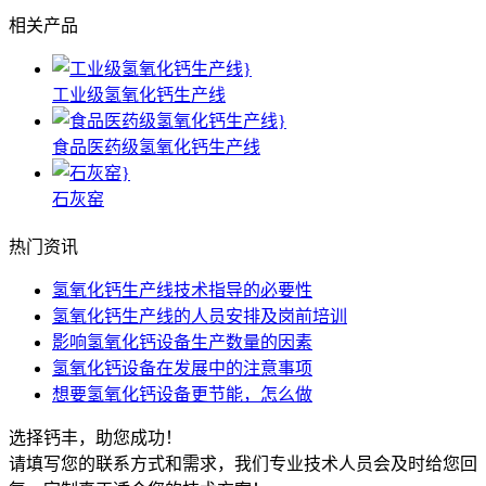
相关产品
工业级氢氧化钙生产线
食品医药级氢氧化钙生产线
石灰窑
热门资讯
氢氧化钙生产线技术指导的必要性
氢氧化钙生产线的人员安排及岗前培训
影响氢氧化钙设备生产数量的因素
氢氧化钙设备在发展中的注意事项
想要氢氧化钙设备更节能，怎么做
选择钙丰，助您成功！
请填写您的联系方式和需求，我们专业技术人员会及时给您回