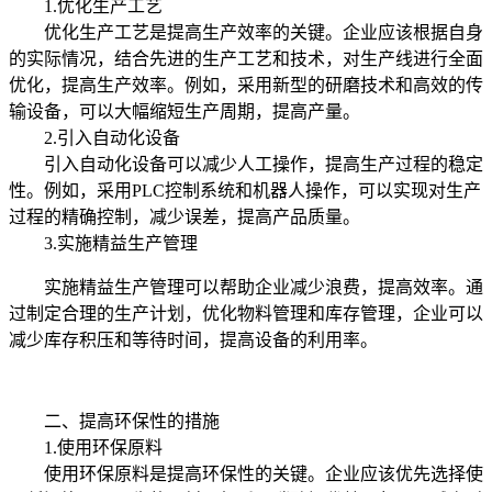
1.优化生产工艺
优化生产工艺是提高生产效率的关键。企业应该根据自身
的实际情况，结合先进的生产工艺和技术，对生产线进行全面
优化，提高生产效率。例如，采用新型的研磨技术和高效的传
输设备，可以大幅缩短生产周期，提高产量。
2.引入自动化设备
引入自动化设备可以减少人工操作，提高生产过程的稳定
性。例如，采用PLC控制系统和机器人操作，可以实现对生产
过程的精确控制，减少误差，提高产品质量。
3.实施精益生产管理
实施精益生产管理可以帮助企业减少浪费，提高效率。通
过制定合理的生产计划，优化物料管理和库存管理，企业可以
减少库存积压和等待时间，提高设备的利用率。
二、提高环保性的措施
1.使用环保原料
使用环保原料是提高环保性的关键。企业应该优先选择使