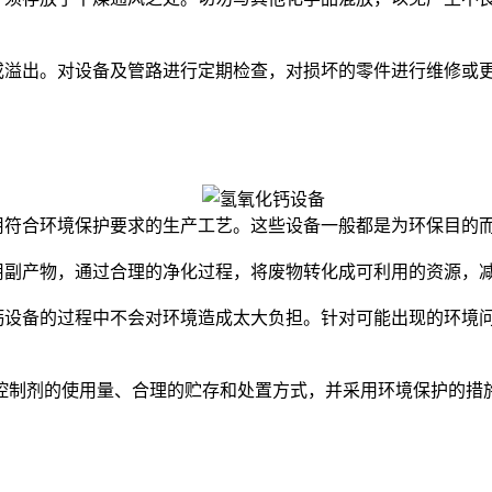
或溢出。对设备及管路进行定期检查，对损坏的零件进行维修或
用符合环境保护要求的生产工艺。这些设备一般都是为环保目的
用副产物，通过合理的净化过程，将废物转化成可利用的资源，
钙设备的过程中不会对环境造成太大负担。针对可能出现的环境
制剂的使用量、合理的贮存和处置方式，并采用环境保护的措施