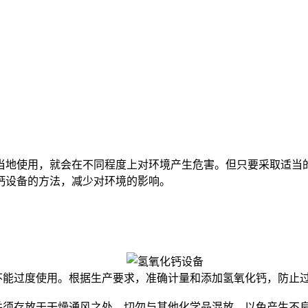
地使用，就会在不同程度上对环境产生危害。但只要采取适当的
钙设备的方法，减少对环境的影响。
不能过度使用。根据生产要求，准确计量和添加氢氧化钙，防止
并须存放于干燥通风之处。切勿与其他化学品混放，以免产生不