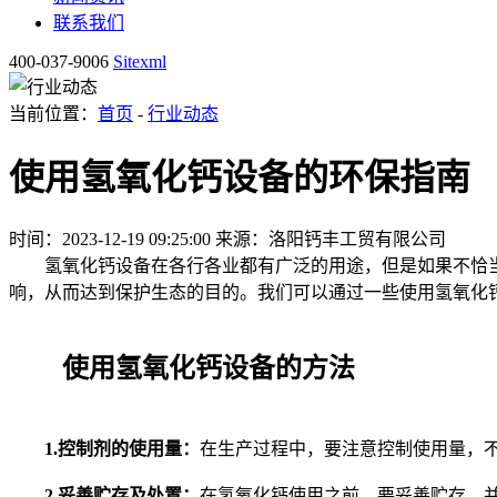
联系我们
400-037-9006
Sitexml
当前位置：
首页
-
行业动态
使用氢氧化钙设备的环保指南
时间：2023-12-19 09:25:00
来源：洛阳钙丰工贸有限公司
氢氧化钙设备在各行各业都有广泛的用途，但是如果不恰当
响，从而达到保护生态的目的。我们可以通过一些使用氢氧化
使用氢氧化钙设备的方法
1.控制剂的使用量：
在生产过程中，要注意控制使用量，
2.妥善贮存及处置：
在氢氧化钙使用之前，要妥善贮存，