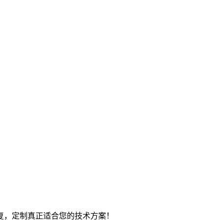
复，定制真正适合您的技术方案！