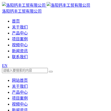
洛阳钙丰工贸有限公司
首页
关于我们
产品中心
项目案例
视频中心
新闻资讯
联系我们
EN
网站首页
关于我们
产品中心
项目案例
视频中心
新闻资讯