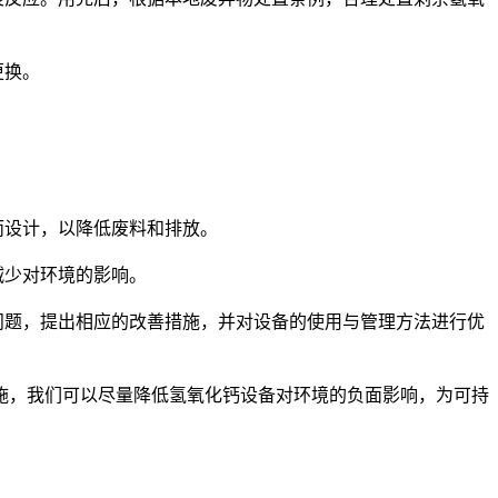
更换。
而设计，以降低废料和排放。
减少对环境的影响。
问题，提出相应的改善措施，并对设备的使用与管理方法进行优
，我们可以尽量降低氢氧化钙设备对环境的负面影响，为可持