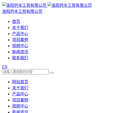
洛阳钙丰工贸有限公司
首页
关于我们
产品中心
项目案例
视频中心
新闻资讯
联系我们
EN
网站首页
关于我们
产品中心
项目案例
视频中心
新闻资讯