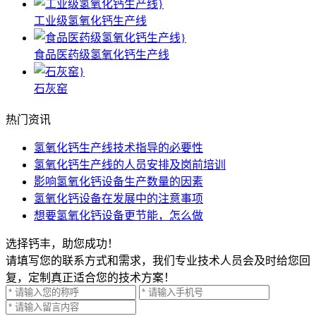
工业级氢氧化钙生产线
食品医药级氢氧化钙生产线
石灰窑
热门资讯
氢氧化钙生产线技术指导的必要性
氢氧化钙生产线的人员安排及岗前培训
影响氢氧化钙设备生产数量的因素
氢氧化钙设备在发展中的注意事项
想要氢氧化钙设备更节能，怎么做
选择钙丰，助您成功！
请填写您的联系方式和需求，我们专业技术人员会及时给您回
复，定制真正适合您的技术方案！