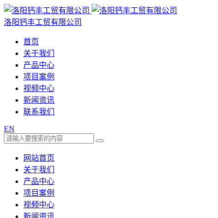
洛阳钙丰工贸有限公司
首页
关于我们
产品中心
项目案例
视频中心
新闻资讯
联系我们
EN
网站首页
关于我们
产品中心
项目案例
视频中心
新闻资讯