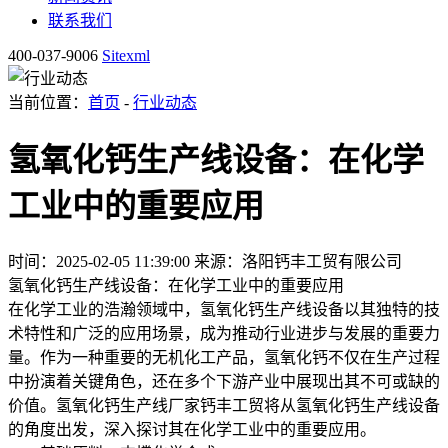
联系我们
400-037-9006
Sitexml
当前位置：
首页
-
行业动态
氢氧化钙生产线设备：在化学
工业中的重要应用
时间：2025-02-05 11:39:00
来源：洛阳钙丰工贸有限公司
氢氧化钙生产线设备：在化学工业中的重要应用
在化学工业的浩瀚领域中，氢氧化钙生产线设备以其独特的技
术特性和广泛的应用场景，成为推动行业进步与发展的重要力
量。作为一种重要的无机化工产品，氢氧化钙不仅在生产过程
中扮演着关键角色，还在多个下游产业中展现出其不可或缺的
价值。
氢氧化钙生产线
厂家钙丰工贸将从氢氧化钙生产线设备
的角度出发，深入探讨其在化学工业中的重要应用。