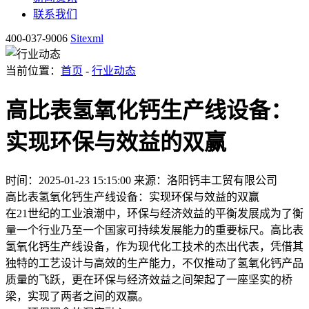
联系我们
400-037-9006
Sitexml
当前位置：
首页
-
行业动态
高比表氢氧化钙生产线设备：
实现环保与效益的双赢
时间：2025-01-23 15:15:00
来源：洛阳钙丰工贸有限公司
高比表氢氧化钙生产线设备：实现环保与效益的双赢
在21世纪的工业浪潮中，环保与经济效益的平衡发展成为了衡
量一个行业乃至一个国家可持续发展能力的重要标尺。高比表
氢氧化钙生产线设备，作为现代化工技术的杰出代表，凭借其
独特的工艺设计与高效的生产能力，不仅推动了氢氧化钙产品
质量的飞跃，更在环保与经济效益之间架起了一座坚实的桥
梁，实现了两者之间的双赢。