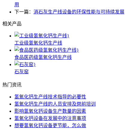
用
下一篇：
消石灰生产线设备的环保性能与可持续发展
相关产品
工业级氢氧化钙生产线
食品医药级氢氧化钙生产线
石灰窑
热门资讯
氢氧化钙生产线技术指导的必要性
氢氧化钙生产线的人员安排及岗前培训
影响氢氧化钙设备生产数量的因素
氢氧化钙设备在发展中的注意事项
想要氢氧化钙设备更节能，怎么做