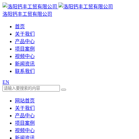
洛阳钙丰工贸有限公司
首页
关于我们
产品中心
项目案例
视频中心
新闻资讯
联系我们
EN
网站首页
关于我们
产品中心
项目案例
视频中心
新闻资讯