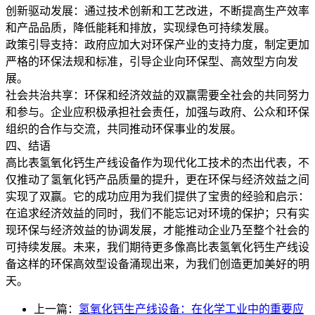
创新驱动发展：通过技术创新和工艺改进，不断提高生产效率
和产品品质，降低能耗和排放，实现绿色可持续发展。
政策引导支持：政府应加大对环保产业的支持力度，制定更加
严格的环保法规和标准，引导企业向环保型、高效型方向发
展。
社会共治共享：环保和经济效益的双赢需要全社会的共同努力
和参与。企业应积极承担社会责任，加强与政府、公众和环保
组织的合作与交流，共同推动环保事业的发展。
四、结语
高比表氢氧化钙生产线设备作为现代化工技术的杰出代表，不
仅推动了氢氧化钙产品质量的提升，更在环保与经济效益之间
实现了双赢。它的成功应用为我们提供了宝贵的经验和启示：
在追求经济效益的同时，我们不能忘记对环境的保护；只有实
现环保与经济效益的协调发展，才能推动企业乃至整个社会的
可持续发展。未来，我们期待更多像高比表氢氧化钙生产线设
备这样的环保高效型设备涌现出来，为我们创造更加美好的明
天。
上一篇：
氢氧化钙生产线设备：在化学工业中的重要应