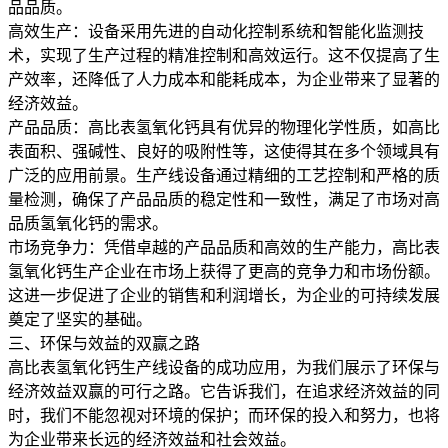
品品质。
高效生产：设备采用先进的自动化控制系统和智能化监测技
术，实现了生产过程的精准控制和高效运行。这不仅提高了生
产效率，还降低了人力成本和能耗成本，为企业带来了显著的
经济效益。
产品品质：高比表氢氧化钙具有优异的物理化学性质，如高比
表面积、强碱性、良好的吸附性等，这使得其在多个领域具有
广泛的应用前景。生产线设备通过精细的工艺控制和严格的质
量检测，确保了产品品质的稳定性和一致性，满足了市场对高
品质氢氧化钙的需求。
市场竞争力：凭借卓越的产品品质和高效的生产能力，高比表
氢氧化钙生产企业在市场上获得了更高的竞争力和市场份额。
这进一步促进了企业的销售和利润增长，为企业的可持续发展
奠定了坚实的基础。
三、环保与效益的双赢之路
高比表氢氧化钙生产线设备的成功应用，为我们展示了环保与
经济效益双赢的可行之路。它告诉我们，在追求经济效益的同
时，我们不能忽视对环境的保护；而环保的投入和努力，也将
为企业带来长远的经济效益和社会效益。