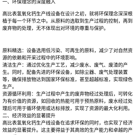
一、环保理念的深度融入
高比表氢氧化钙生产线设备在设计之初，就将环保理念深深根
植于每一个环节之中。从原料的选取到生产过程的控制，再到
废弃物的处理，无不体现出对环境的尊重与保护。
原料精选：设备选用低污染、可再生的原料，减少了对自然资
源的依赖和开采过程中的环境影响。
清洁生产：通过优化生产工艺，减少废水、废气、废渣的产
生。同时，配备先进的环保设备，如除尘器、废气处理装置
等，确保排放物达到国家环保标准，甚至超越标准，实现绿色
生产。
资源循环利用：生产过程中产生的废弃物经过处理后，可转化
为有价值的资源，如回收的热能可用于预热原料，废水经过处
理后可用于循环使用或达标排放，实现了资源的最大化利用。
二、经济效益的显著提升
高比表氢氧化钙生产线设备在追求环保的同时，也实现了经济
效益的显著提升。这主要得益于其高效的生产能力和卓越的产