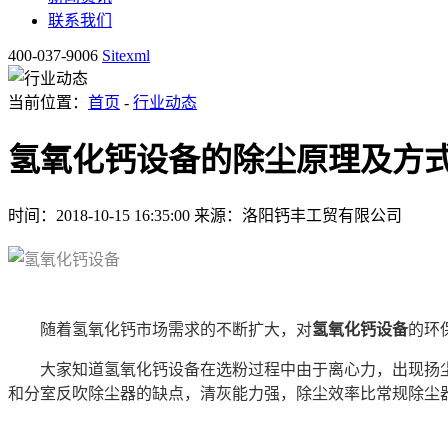
联系我们
400-037-9006
Sitexml
当前位置：
首页
-
行业动态
氢氧化钙设备的除尘原理及方
时间：2018-10-15 16:35:00
来源：洛阳钙丰工贸有限公司
随着氢氧化钙市场需求的不断扩大，对
氢氧化钙设备
的环
大家知道氢氧化钙设备在选粉过程中由于离心力，出现扬尘
和分室反吹除尘器的缺点，清灰能力强，除尘效率比常规除尘