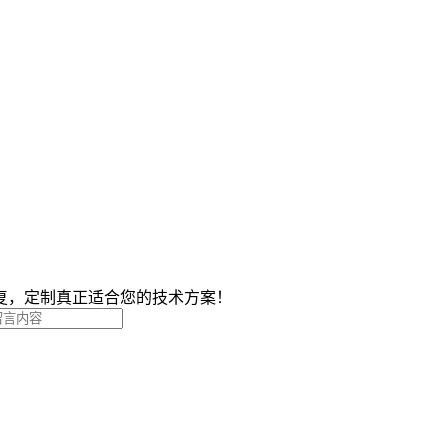
复，定制真正适合您的技术方案！