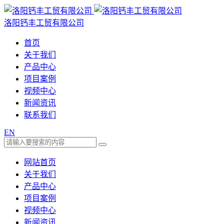
洛阳钙丰工贸有限公司
首页
关于我们
产品中心
项目案例
视频中心
新闻资讯
联系我们
EN
网站首页
关于我们
产品中心
项目案例
视频中心
新闻资讯