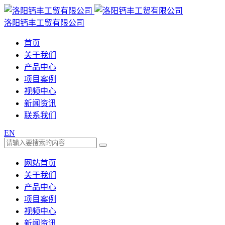
洛阳钙丰工贸有限公司
首页
关于我们
产品中心
项目案例
视频中心
新闻资讯
联系我们
EN
网站首页
关于我们
产品中心
项目案例
视频中心
新闻资讯