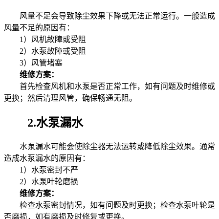
风量不足会导致除尘效果下降或无法正常运行。一般造成
风量不足的原因有：
1）风机故障或受阻
2）水泵故障或受阻
3）风管堵塞
维修方案：
首先检查风机和水泵是否正常工作，如有问题及时维修或
更换；然后清理风管，确保畅通无阻。
2.水泵漏水
水泵漏水可能会使除尘器无法运转或降低除尘效果。通常
造成水泵漏水的原因有：
1）水泵密封不严
2）水泵叶轮磨损
维修方案：
检查水泵密封情况，如有问题及时更换；检查水泵叶轮是
否磨损，如有磨损及时修复或更换。