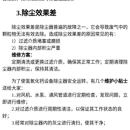
3.除尘效果差
除尘效果差是除尘器普遍的故障之一，它会导致废气中的
颗粒物无法有效去除。造成除尘效果差的原因常见的有：
1）过滤介质堵塞或磨损
2）除尘器内部积尘严重
维修方案：
定期清洗或更换过滤介质，确保其正常工作；定期清理除
尘器内部积尘，保持其清洁。
为了使氢氧化钙设备除尘器安全运转，有几个
维护小贴士
送给大家：
1..对风机、水泵、通风管道进行定期检查，发现问题，立
即进行维修；
2.对过滤介质进行周期性清洁，以保证其工作状态的良
好；
3.经常对除尘器内的灰尘进行清扫，使其干净；