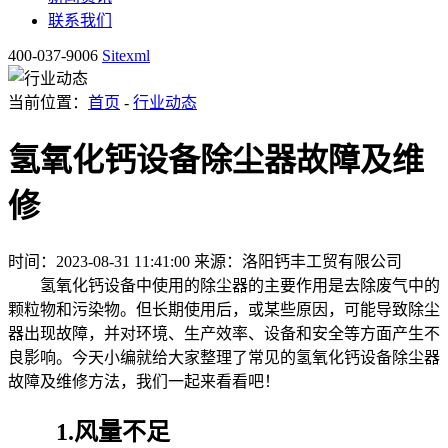
联系我们
400-037-9006
Sitexml
当前位置：
首页
-
行业动态
氢氧化钙设备除尘器故障及维
修
时间：2023-08-31 11:41:00
来源：洛阳钙丰工贸有限公司
氢氧化钙设备中使用的除尘器的主要作用是去除废气中的
颗粒物和污染物。但长期使用后，或某些原因，可能导致除尘
器出现故障，并对环境、生产效率、设备和安全等方面产生不
良影响。今天小编就给大家整理了常见的氢氧化钙设备除尘器
故障及维修方法，我们一起来看看吧！
1.风量不足