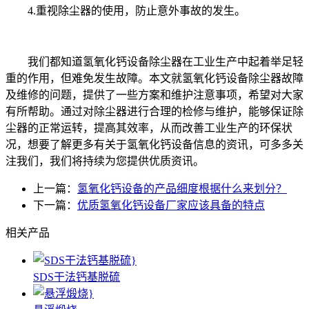
4.重视除尘器的使用，防止意外事故的发生。
我们都知道氢氧化钙设备除尘器在工业生产中起着举足轻
重的作用，但难免发生故障。本文就氢氧化钙设备除尘器故障
及维修的问题，提供了一些方案和维护注意事项，希望对大家
有所帮助。通过对除尘器进行合理的检修与维护，能够保证除
尘器的正常运转，提高其效率，从而改善工业生产的环保状
况，想要了解更多有关于氢氧化钙设备信息的资讯，可多多关
注我们，我们将持续为您提供优质资讯。
上一篇：
氢氧化钙设备的产品细度根据什么来划分？
下一篇：
优质氢氧化钙设备厂家应该具备的特点
相关产品
SDS干法钙基脱硫