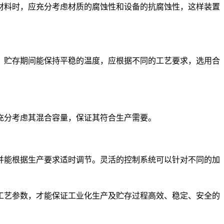
料时，应充分考虑材质的腐蚀性和设备的抗腐蚀性，这样装置
贮存期间能保持平稳的温度，应根据不同的工艺要求，选用合
分考虑其混合容量，保证其符合生产需要。
能根据生产要求适时调节。灵活的控制系统可以针对不同的加
艺参数，才能保证工业化生产及贮存过程高效、稳定、安全的