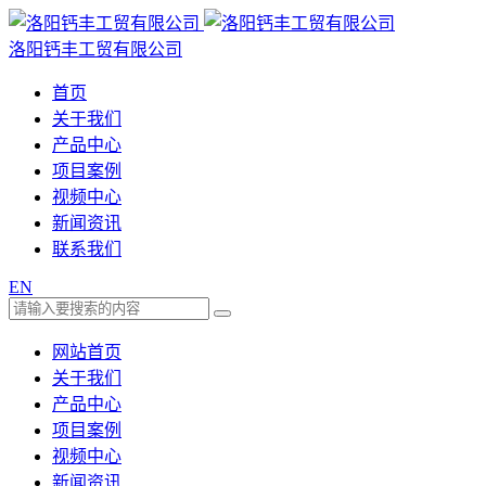
洛阳钙丰工贸有限公司
首页
关于我们
产品中心
项目案例
视频中心
新闻资讯
联系我们
EN
网站首页
关于我们
产品中心
项目案例
视频中心
新闻资讯