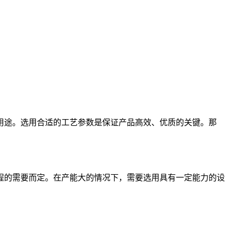
途。选用合适的工艺参数是保证产品高效、优质的关键。那
的需要而定。在产能大的情况下，需要选用具有一定能力的设