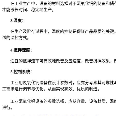
在工业生产中，设备的材料选择对于氢氧化钙的制备和储存
才能够长时间、稳定地生产。
3.温度：
在生产及贮存过程中，温度的控制是保证产品品质的关键。
适的温控方式。
4.搅拌速度：
适宜的搅拌速率可有效地改善反应速度，改善搅拌效果，改
5.控制系统：
工业用氢氧化钙设备在设计参数时，应充分考虑其可靠性与
工需求进行调节与优化，从而实现高效、优质的制造。
工业氢氧化钙设备的参数选择，应从容量、设备材质、温度
进行。