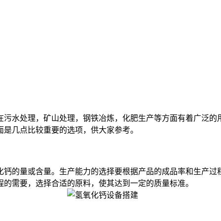
污水处理，矿山处理，钢铁冶炼，化肥生产等方面有着广泛的用
面是几点比较重要的选项，供大家参考。
钙的量或含量。生产能力的选择要根据产品的成品率和生产过程
程的需要，选择合适的原料，使其达到一定的质量标准。