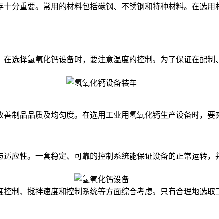
十分重要。常用的材料包括碳钢、不锈钢和特种材料。在选用材
在选择氢氧化钙设备时，要注意温度的控制。为了保证在配制、
善制品品质及均匀度。在选用工业用氢氧化钙生产设备时，要充
适应性。一套稳定、可靠的控制系统能保证设备的正常运转，并
控制、搅拌速度和控制系统等方面综合考虑。只有合理地选取工