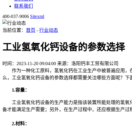
联系我们
400-037-9006
Sitexml
当前位置：
首页
-
行业动态
工业氢氧化钙设备的参数选择
时间：2023-11-20 09:04:00
来源：洛阳钙丰工贸有限公司
作为一种化工原料，氢氧化钙在工业生产中被普遍应用，在
么，工业氢氧化钙设备的参数选择都需要关注哪些方面呢？下
1.容量：
工业氢氧化钙设备的生产能力是指该装置所能处理的氢氧化
备才能满足生产需要；另外，在生产过程中，还应根据生产过
2.材料：