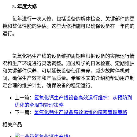
5. 年度大修
每年进行一次大修，包括设备的解体检查、关键部件的更
换和整体性能的评估。这些大修措施可以确保设备在一年内的
运行。
氢氧化钙生产线的设备维护周期应根据设备的实际运行情
况和生产环境进行灵活调整。通过科学的日常检查、定期维护
和关键部件保养，可以延长设备使用寿命，减少故障停机时
间，确保生产效率和产品质量。希望本文的介绍能帮助用户制
定合理的维护计划，确保设备的稳定运行。
上一篇：
氢氧化钙生产线设备高效运行维护：从预防到
优化的全周期管理策略
下一篇：
氢氧化钙生产设备高效运维的精密管理策略
相关产品