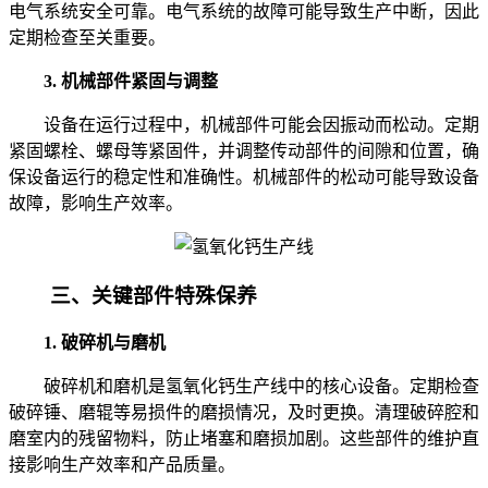
电气系统安全可靠。电气系统的故障可能导致生产中断，因此
定期检查至关重要。
3. 机械部件紧固与调整
设备在运行过程中，机械部件可能会因振动而松动。定期
紧固螺栓、螺母等紧固件，并调整传动部件的间隙和位置，确
保设备运行的稳定性和准确性。机械部件的松动可能导致设备
故障，影响生产效率。
三、关键部件特殊保养
1. 破碎机与磨机
破碎机和磨机是氢氧化钙生产线中的核心设备。定期检查
破碎锤、磨辊等易损件的磨损情况，及时更换。清理破碎腔和
磨室内的残留物料，防止堵塞和磨损加剧。这些部件的维护直
接影响生产效率和产品质量。