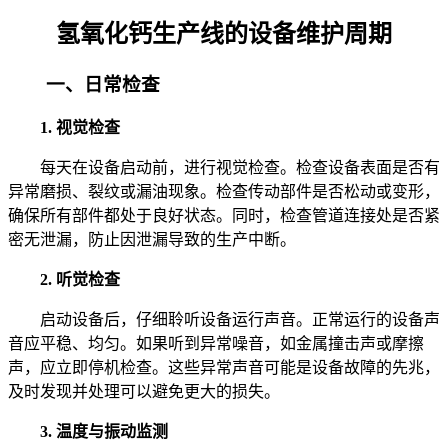
氢氧化钙生产线的设备维护周期
一、日常检查
1. 视觉检查
每天在设备启动前，进行视觉检查。检查设备表面是否有
异常磨损、裂纹或漏油现象。检查传动部件是否松动或变形，
确保所有部件都处于良好状态。同时，检查管道连接处是否紧
密无泄漏，防止因泄漏导致的生产中断。
2. 听觉检查
启动设备后，仔细聆听设备运行声音。正常运行的设备声
音应平稳、均匀。如果听到异常噪音，如金属撞击声或摩擦
声，应立即停机检查。这些异常声音可能是设备故障的先兆，
及时发现并处理可以避免更大的损失。
3. 温度与振动监测