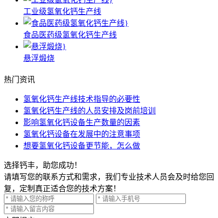
工业级氢氧化钙生产线
食品医药级氢氧化钙生产线
悬浮煅烧
热门资讯
氢氧化钙生产线技术指导的必要性
氢氧化钙生产线的人员安排及岗前培训
影响氢氧化钙设备生产数量的因素
氢氧化钙设备在发展中的注意事项
想要氢氧化钙设备更节能，怎么做
选择钙丰，助您成功！
请填写您的联系方式和需求，我们专业技术人员会及时给您回
复，定制真正适合您的技术方案！