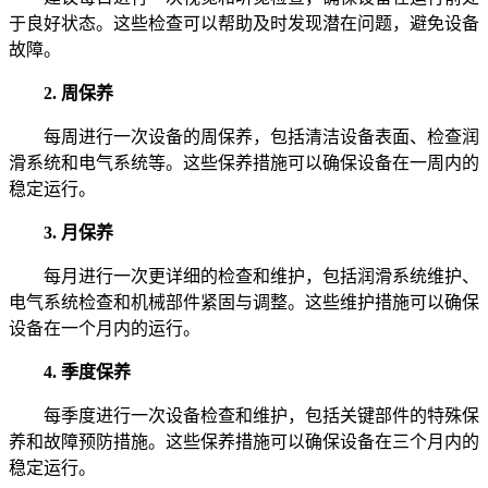
于良好状态。这些检查可以帮助及时发现潜在问题，避免设备
故障。
2. 周保养
每周进行一次设备的周保养，包括清洁设备表面、检查润
滑系统和电气系统等。这些保养措施可以确保设备在一周内的
稳定运行。
3. 月保养
每月进行一次更详细的检查和维护，包括润滑系统维护、
电气系统检查和机械部件紧固与调整。这些维护措施可以确保
设备在一个月内的运行。
4. 季度保养
每季度进行一次设备检查和维护，包括关键部件的特殊保
养和故障预防措施。这些保养措施可以确保设备在三个月内的
稳定运行。