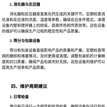
2. 消化器与反应器
消化器和反应器是氢氧化钙生成的关键环节。定期检查消
化液和反应液的浓度、温度等参数，确保反应条件稳定。清理
设备内壁和搅拌器上的结垢，提高传热和传质效率。这些设备
的维护可以确保生产过程的稳定性和产品质量。
3. 筛分与包装设备
筛分和包装设备直接影响产品的质量和产量。定期检查筛
网的磨损和堵塞情况，及时更换或清理。调整包装机的计量精
度和封口质量，确保产品包装完好无损。这些设备的维护可以
提高生产效率和产品质量。
四、维护周期建议
1. 日常检查
建议每日进行一次视觉和听觉检查，确保设备在运行前处