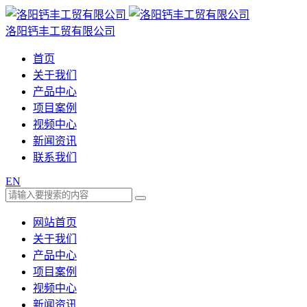
洛阳钙丰工贸有限公司
首页
关于我们
产品中心
项目案例
视频中心
新闻资讯
联系我们
EN
网站首页
关于我们
产品中心
项目案例
视频中心
新闻资讯