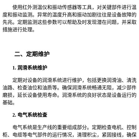
使用红外测温仪和振动传感器等工具，对关键部件进行温
度和振动监测。异常的温度升高和振动加剧往往是设备故障的
先兆。定期监测这些参数可以帮助及时发现潜在问题，并采取
措施进行处理。
二、定期维护
1. 润滑系统维护
定期对设备的润滑系统进行维护，包括更换润滑油、清洗
油路、检查油位和油质等。确保润滑系统畅通无阻，减少部件
磨损，延长设备使用寿命。润滑系统的良好状态是设备运行的
基础。
2. 电气系统检查
电气系统是生产线的重要组成部分。定期检查电机、控制
柜、电缆等电气部件的运行情况，清理积尘，紧固接线，确保