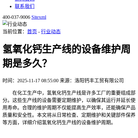
联系我们
400-037-9006
Sitexml
当前位置：
首页
-
行业动态
氢氧化钙生产线的设备维护周
期是多久？
时间：2025-11-17 08:55:00
来源：洛阳钙丰工贸有限公司
在化工生产中，氢氧化钙生产线是许多工厂的重要组成部
分。这些生产线的设备需要定期维护，以确保其运行并延长使
用寿命。合理的维护周期不仅能提高生产效率，还能确保产品
质量和安全性。本文将从日常检查、定期维护和关键部件保养
等方面，详细介绍氢氧化钙生产线的设备维护周期。