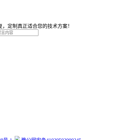
复，定制真正适合您的技术方案！