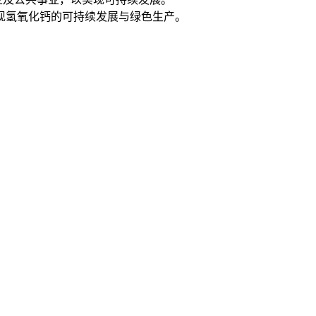
现氢氧化钙的可持续发展与绿色生产。