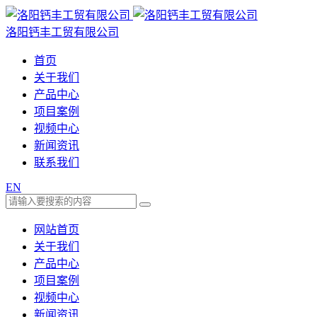
洛阳钙丰工贸有限公司
首页
关于我们
产品中心
项目案例
视频中心
新闻资讯
联系我们
EN
网站首页
关于我们
产品中心
项目案例
视频中心
新闻资讯