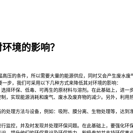
对环境的影响？
高压的条件，所以需要大量的能源供应，同时又会产生废水废气
要一步，我们可采用以下几种方式来降低其对环境的影响：
，选择环保、低毒、可再生的原材料与溶剂。在此基础上，进一
控制，实现能源消耗和废气、废水及废弃物的减少。另外，利用
当的处理方法与设备，例如：吸附、膜分离、生物处理等，达到
进行监控，并及时发现并处理环保问题。在此基础上，要强化环
意识，提升他们的环保意识及环保能力。积极参加并支持环保事