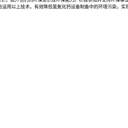
运用以上技术，有效降低氢氧化钙设备制备中的环境污染，实