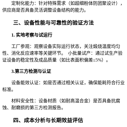
定制化能力：针对特殊需求（如超细粉体防团聚设计），
供应商是否具备灵活调整设备结构的能力。
三、设备性能与可靠性的验证方法
1. 实地考察与试运行
工厂参观：观察设备实际运行状态，关注煅烧温度均匀
性、消化反应速率等关键环节。 小批量试产：通过试生产验
证设备的稳定性及成品质量（如比表面积偏差≤5%）。
3.第三方检测与认证
设备能效认证：如是否通过相关认证，确保能耗符合行业
标准。
材料安全性：设备材质（如耐高温合金）是否具备抗腐
蚀、耐磨损的第三方检测报告。
四、成本分析与长期效益评估