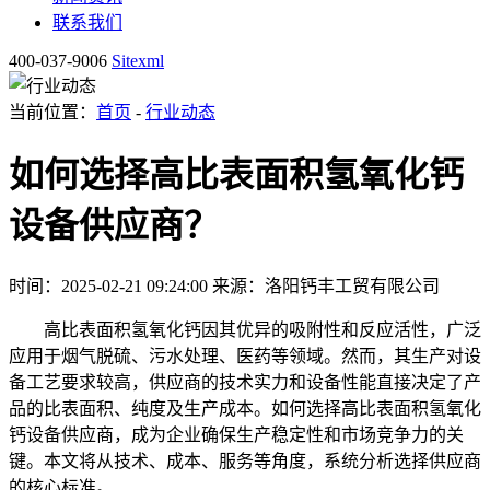
联系我们
400-037-9006
Sitexml
当前位置：
首页
-
行业动态
如何选择高比表面积氢氧化钙
设备供应商？
时间：2025-02-21 09:24:00
来源：洛阳钙丰工贸有限公司
高比表面积氢氧化钙因其优异的吸附性和反应活性，广泛
应用于烟气脱硫、污水处理、医药等领域。然而，其生产对设
备工艺要求较高，供应商的技术实力和设备性能直接决定了产
品的比表面积、纯度及生产成本。如何选择高比表面积氢氧化
钙设备供应商，成为企业确保生产稳定性和市场竞争力的关
键。本文将从技术、成本、服务等角度，系统分析选择供应商
的核心标准。