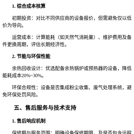
1. 综合成本核算
初期投资：对比不同供应商的设备报价，但需避免仅以低
价为导向。
运营成本：计算能耗（如天然气消耗量）、维护费用及备
件更换周期，评估长期经济性。
2. 节能与环保性能
余热回收设计：优选配备余热锅炉或预热器的设备，降低
能耗成本20%~30%。
环保合规性：设备是否集成粉尘收集、废气处理系统，避
免环保处罚风险。
五、售后服务与技术支持
1. 售后响应机制
保修期与服务范围：明确设备保修期限，及是否包含远程