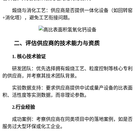
煅烧与消化工艺：供应商是否提供一体化设备（如回转窑
+消化塔），避免工艺衔接问题。
二、评估供应商的技术能力与资质
1. 核心技术验证
研发团队：优先选择拥有煅烧工艺、粒度控制等核心专利
的供应商，并考察其技术团队背景。
实验数据支持：要求供应商提供中试或量产设备的比表面
积、活性度等实测数据，而非理论参数。
2.行业经验
成功案例：考察供应商在同类项目中的落地案例，如是否
服务过大型环保或化工企业。