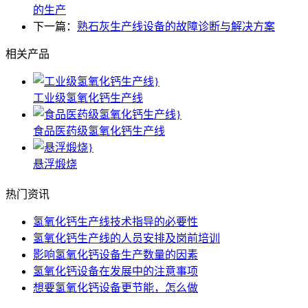
的生产
下一篇：
熟石灰生产线设备的故障诊断与解决方案
相关产品
工业级氢氧化钙生产线
食品医药级氢氧化钙生产线
悬浮煅烧
热门资讯
氢氧化钙生产线技术指导的必要性
氢氧化钙生产线的人员安排及岗前培训
影响氢氧化钙设备生产数量的因素
氢氧化钙设备在发展中的注意事项
想要氢氧化钙设备更节能，怎么做