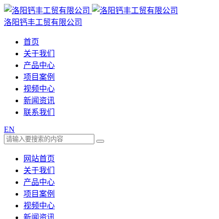
洛阳钙丰工贸有限公司
首页
关于我们
产品中心
项目案例
视频中心
新闻资讯
联系我们
EN
网站首页
关于我们
产品中心
项目案例
视频中心
新闻资讯