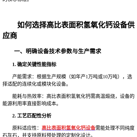
如何选择高比表面积氢氧化钙设备供
应商
一、明确设备技术参数与生产需求
1. 确定关键性能指标
产能需求：根据生产规模（如年产1万吨或10万吨），选
择适配的连续化或模块化设备。
能耗与热效率：高比表面积氢氧化钙需高温煅烧，设备的
能源利用率直接影响成本。
2. 工艺匹配性分析
原料适应性：
高比表面积氢氧化钙
设备
需能处理不同纯度
石灰石，并支持原料预处理的定制化设计。