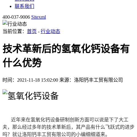
联系我们
400-037-9006
Sitexml
当前位置：
首页
-
行业动态
技术革新后的氢氧化钙设备有
什么优势
时间：2021-11-18 15:02:00
来源：洛阳钙丰工贸有限公司
近年来在氢氧化钙设备研制创新方面可以说是下了大工
夫，那么经过多年的技术革新后，其产品有什么飞跃式的进步
吗？就让洛阳钙丰工贸有限公司的小编细细道来。