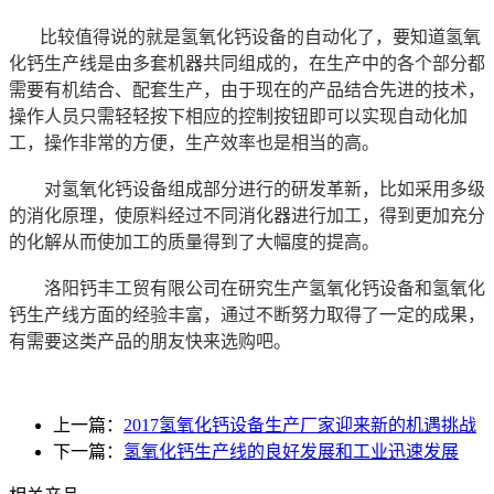
比较值得说的就是氢氧化钙设备的自动化了，要知道氢氧
化钙生产线是由多套机器共同组成的，在生产中的各个部分都
需要有机结合、配套生产，由于现在的产品结合先进的技术，
操作人员只需轻轻按下相应的控制按钮即可以实现自动化加
工，操作非常的方便，生产效率也是相当的高。
对氢氧化钙设备组成部分进行的研发革新，比如采用多级
的消化原理，使原料经过不同消化器进行加工，得到更加充分
的化解从而使加工的质量得到了大幅度的提高。
洛阳钙丰工贸有限公司在研究生产氢氧化钙设备和氢氧化
钙生产线方面的经验丰富，通过不断努力取得了一定的成果，
有需要这类产品的朋友快来选购吧。
上一篇：
2017氢氧化钙设备生产厂家迎来新的机遇挑战
下一篇：
氢氧化钙生产线的良好发展和工业迅速发展