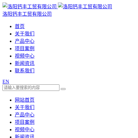
洛阳钙丰工贸有限公司
首页
关于我们
产品中心
项目案例
视频中心
新闻资讯
联系我们
EN
网站首页
关于我们
产品中心
项目案例
视频中心
新闻资讯