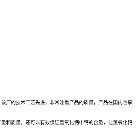
。该厂的技术工艺先进，非常注重产品的质量，产品在国内也享
量和质量，还可以有效保证氢氧化钙中钙的含量，让氢氧化钙