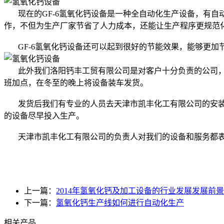
现在的GF-6氢氧化钙设备是一种全自动化生产设备，有自
作，不但为生产厂家节省了人力成本，还能让生产程序更规范
GF-6氢氧化钙设备还可以起到很好的节能效果，能够更加
此外我们洛阳钙丰工贸有限公司是对客户十分负责的公司，
班加点，在冬至的晚上将设备装车发货。
发货后我们有专业的人员去天津市凯丰化工有限公司的安装
的设备尽早投入生产。
天津市凯丰化工有限公司的负责人对我们的设备和服务都表
上一篇：
2014年氢氧化钙及加工设备的行业发展发展前景
下一篇：
氢氧化钙生产线如何进行自动化生产
相关产品