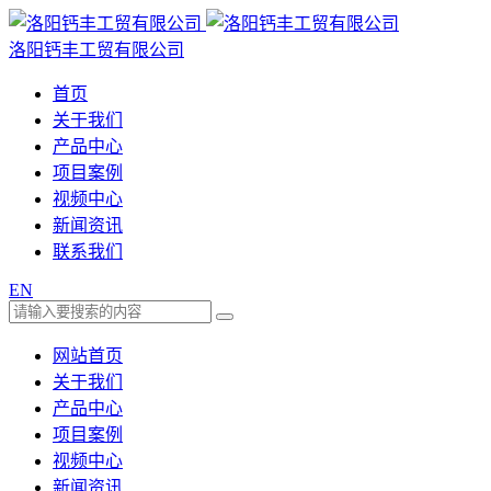
洛阳钙丰工贸有限公司
首页
关于我们
产品中心
项目案例
视频中心
新闻资讯
联系我们
EN
网站首页
关于我们
产品中心
项目案例
视频中心
新闻资讯