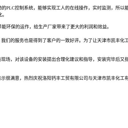
动的PLC控制系统，能够实现工人的在线操作，实时监测，所以
化。
节能环保的运作，给生产厂家带来了更大的利润和效益。
我们的服务也是得到了客户的一致好评。为了让天津市凯丰化工
现场，对该设备的安装提出合理化建议和指导，安装完毕后又指
示很满意，热烈庆祝洛阳钙丰工贸有限公司与天津市凯丰化工有