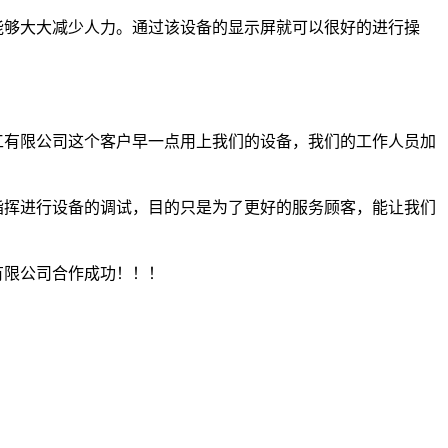
能够大大减少人力。通过该设备的显示屏就可以很好的进行操
有限公司这个客户早一点用上我们的设备，我们的工作人员加
挥进行设备的调试，目的只是为了更好的服务顾客，能让我们
限公司合作成功！！！