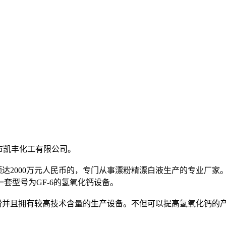
市凯丰化工有限公司。
达2000万元人民币的，专门从事漂粉精漂白液生产的专业厂家
套型号为GF-6的氢氧化钙设备。
并且拥有较高技术含量的生产设备。不但可以提高氢氧化钙的产