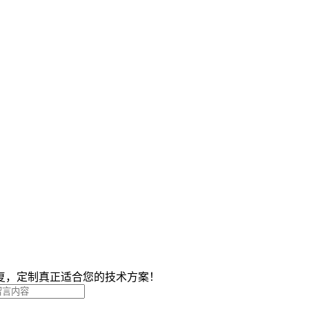
复，定制真正适合您的技术方案！