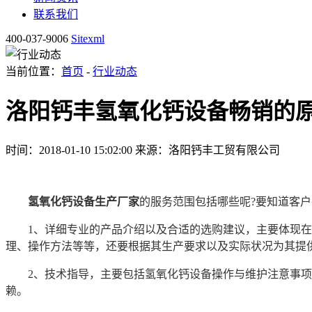
联系我们
400-037-9006
Sitexml
当前位置：
首页
-
行业动态
洛阳钙丰氢氧化钙设备畅销的
时间：2018-01-10 15:02:00
来源：洛阳钙丰工贸有限公司
氢氧化钙设备生产厂家
的服务范围包括哪些呢?要知道客
1、详细专业的产品介绍以及合适的选购建议，主要体现在氢
理、操作方法等等，还要根据其生产要求以及实际状况为其提
2、技术指导，主要包括氢氧化钙设备操作与维护注意事项、
赖。