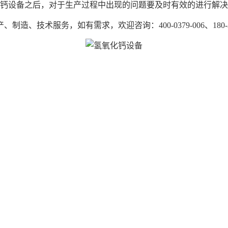
钙设备之后，对于生产过程中出现的问题要及时有效的进行解决
务，如有需求，欢迎咨询：400-0379-006、180-3700-