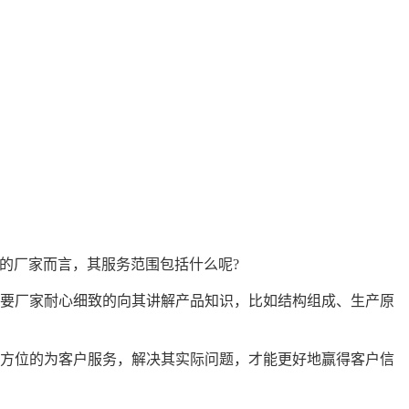
的厂家而言，其服务范围包括什么呢?
要厂家耐心细致的向其讲解产品知识，比如结构组成、生产原
方位的为客户服务，解决其实际问题，才能更好地赢得客户信