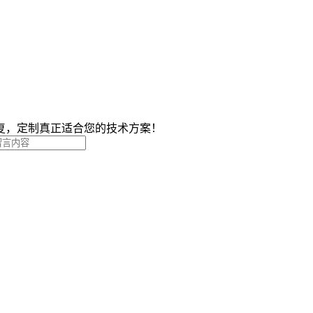
复，定制真正适合您的技术方案！