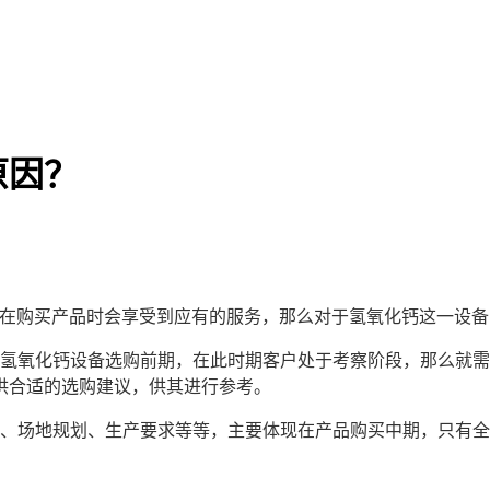
原因？
户在购买产品时会享受到应有的服务，那么对于氢氧化钙这一设备
氧化钙设备选购前期，在此时期客户处于考察阶段，那么就需
供合适的选购建议，供其进行参考。
场地规划、生产要求等等，主要体现在产品购买中期，只有全