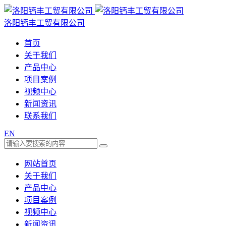
洛阳钙丰工贸有限公司
首页
关于我们
产品中心
项目案例
视频中心
新闻资讯
联系我们
EN
网站首页
关于我们
产品中心
项目案例
视频中心
新闻资讯