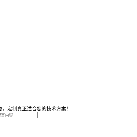
复，定制真正适合您的技术方案！