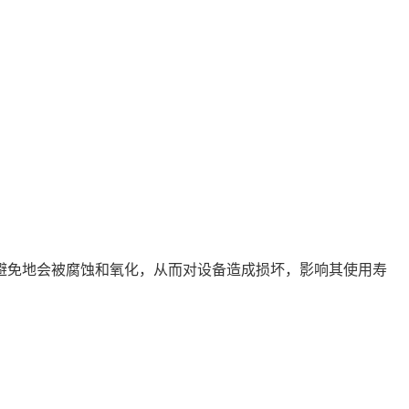
免地会被腐蚀和氧化，从而对设备造成损坏，影响其使用寿