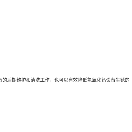
的后期维护和清洗工作，也可以有效降低氢氧化钙设备生锈的