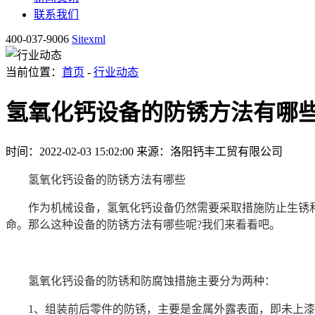
联系我们
400-037-9006
Sitexml
当前位置：
首页
-
行业动态
氢氧化钙设备的防锈方法有哪
时间：2022-02-03 15:02:00
来源：洛阳钙丰工贸有限公司
氢氧化钙设备的防锈方法有哪些
作为机械设备，氢氧化钙设备仍然需要采取措施防止生锈和
命。那么这种设备的防锈方法有哪些呢?我们来看看吧。
氢氧化钙设备的防锈和防腐蚀措施主要分为两种：
1、组装前后零件的防锈，主要是金属外露表面，即未上漆