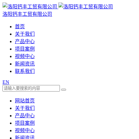
洛阳钙丰工贸有限公司
首页
关于我们
产品中心
项目案例
视频中心
新闻资讯
联系我们
EN
网站首页
关于我们
产品中心
项目案例
视频中心
新闻资讯