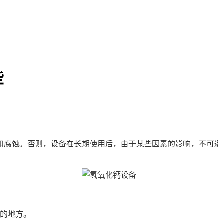
些
腐蚀。否则，设备在长期使用后，由于某些因素的影响，不可避
的地方。