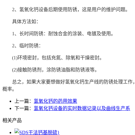
2、氢氧化钙设备后期使用防锈，这是用户的维护问题。
具体方法如：
1、长时间防锈：耐蚀合金的涂装、电镀及使用。
2、临时防锈：
(1)环境密封，包括充氮、除氧和干燥密封。
(2)接触防锈剂，涂防锈油脂和防锈液等。
总之，如果大家要想做好氢氧化钙生产线的防锈处理工作，
概率。
上一篇：
氢氧化钙的药用效果
下一篇：
氢氧化钙设备的实时数据记录以及曲线生产系
相关产品