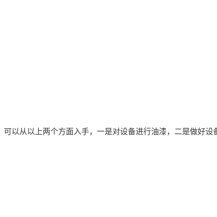
可以从以上两个方面入手，一是对设备进行油漆，二是做好设备