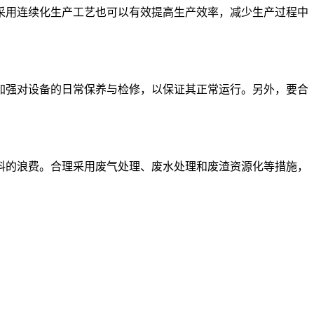
用连续化生产工艺也可以有效提高生产效率，减少生产过程中
强对设备的日常保养与检修，以保证其正常运行。另外，要合
的浪费。合理采用废气处理、废水处理和废渣资源化等措施，
。