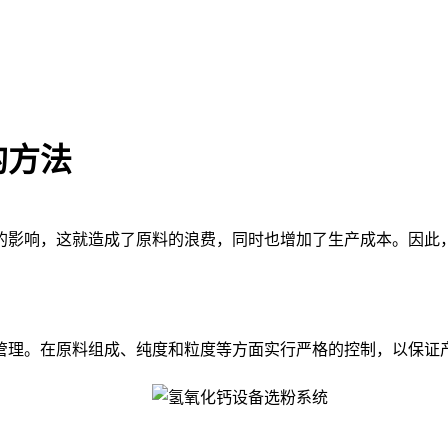
的方法
影响，这就造成了原料的浪费，同时也增加了生产成本。因此，
理。在原料组成、纯度和粒度等方面实行严格的控制，以保证产