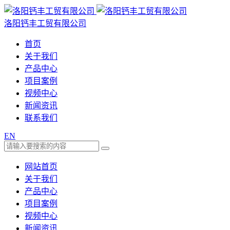
洛阳钙丰工贸有限公司
首页
关于我们
产品中心
项目案例
视频中心
新闻资讯
联系我们
EN
网站首页
关于我们
产品中心
项目案例
视频中心
新闻资讯