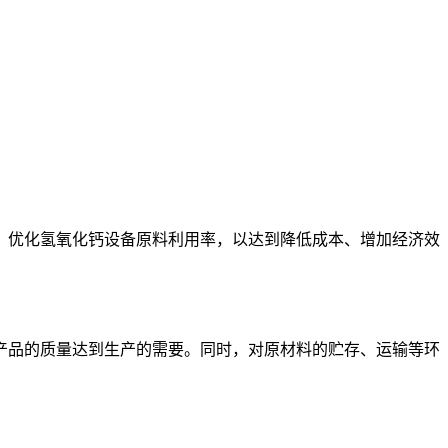
优化氢氧化钙设备原料利用率，以达到降低成本、增加经济效
品的质量达到生产的需要。同时，对原材料的贮存、运输等环