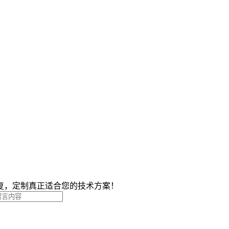
复，定制真正适合您的技术方案！