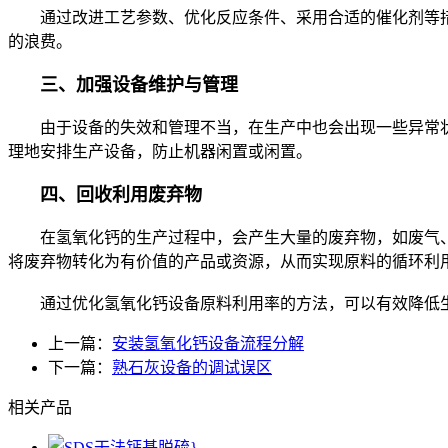
通过改进工艺参数、优化反应条件、采用合适的催化剂等措
的浪费。
三、加强设备维护与管理
由于设备的失效和管理不当，在生产中也会出现一些异常状
理地安排生产设备，防止机器闲置或闲置。
四、回收利用废弃物
在氢氧化钙的生产过程中，会产生大量的废弃物，如废气、
将废弃物转化为有价值的产品或资源，从而实现原料的循环利
通过优化氢氧化钙设备原料利用率的方法，可以有效降低生
上一篇：
安装氢氧化钙设备流程分解
下一篇：
熟石灰设备的调试误区
相关产品