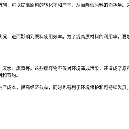
施，可以提高原料的转化率和产率，从而降低原料的消耗量。采
况，进而影响到原料使用效率。为了提高原材料的利用率，要加
废水、废渣等。这些废弃物不仅对环境造成污染，还造成了原料
用和节约。
产成本，提高经济效益，同时也有利于环境保护和可持续发展