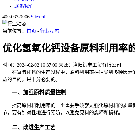
联系我们
400-037-9006
Sitexml
当前位置：
首页
-
行业动态
优化氢氧化钙设备原料利用率
时间：2024-02-02 10:37:00
来源：洛阳钙丰工贸有限公司
在氢氧化钙的生产过程中，原料利用率往往受到多种因素的
益的目的，是十分必要的。
一、加强原料质量控制
提高原材料利用率的一个重要手段就是强化原材料的质量管
节，要有针对性地进行预防，以避免原料的腐坏和损耗。
二、改进生产工艺