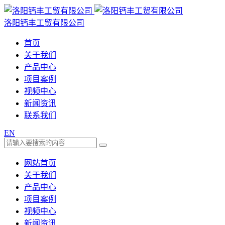
洛阳钙丰工贸有限公司
首页
关于我们
产品中心
项目案例
视频中心
新闻资讯
联系我们
EN
网站首页
关于我们
产品中心
项目案例
视频中心
新闻资讯