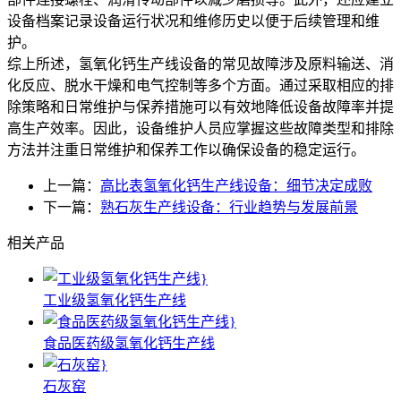
设备档案记录设备运行状况和维修历史以便于后续管理和维
护。
综上所述，氢氧化钙生产线设备的常见故障涉及原料输送、消
化反应、脱水干燥和电气控制等多个方面。通过采取相应的排
除策略和日常维护与保养措施可以有效地降低设备故障率并提
高生产效率。因此，设备维护人员应掌握这些故障类型和排除
方法并注重日常维护和保养工作以确保设备的稳定运行。
上一篇：
高比表氢氧化钙生产线设备：细节决定成败
下一篇：
熟石灰生产线设备：行业趋势与发展前景
相关产品
工业级氢氧化钙生产线
食品医药级氢氧化钙生产线
石灰窑