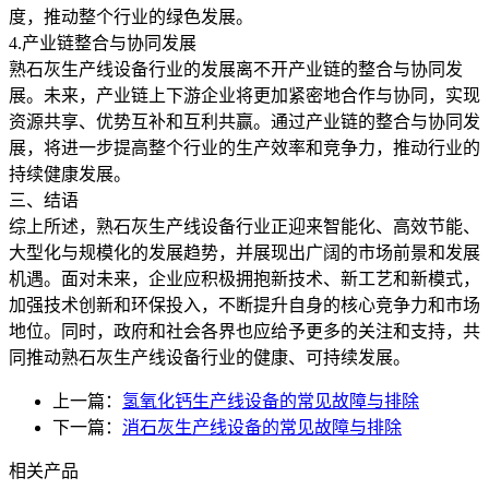
度，推动整个行业的绿色发展。
4.产业链整合与协同发展
熟石灰生产线设备行业的发展离不开产业链的整合与协同发
展。未来，产业链上下游企业将更加紧密地合作与协同，实现
资源共享、优势互补和互利共赢。通过产业链的整合与协同发
展，将进一步提高整个行业的生产效率和竞争力，推动行业的
持续健康发展。
三、结语
综上所述，熟石灰生产线设备行业正迎来智能化、高效节能、
大型化与规模化的发展趋势，并展现出广阔的市场前景和发展
机遇。面对未来，企业应积极拥抱新技术、新工艺和新模式，
加强技术创新和环保投入，不断提升自身的核心竞争力和市场
地位。同时，政府和社会各界也应给予更多的关注和支持，共
同推动熟石灰生产线设备行业的健康、可持续发展。
上一篇：
氢氧化钙生产线设备的常见故障与排除
下一篇：
消石灰生产线设备的常见故障与排除
相关产品