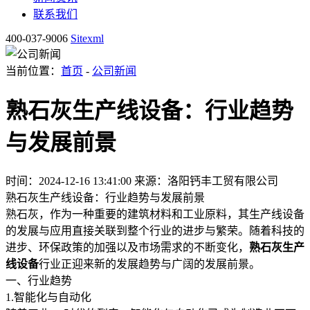
联系我们
400-037-9006
Sitexml
当前位置：
首页
-
公司新闻
熟石灰生产线设备：行业趋势
与发展前景
时间：2024-12-16 13:41:00
来源：洛阳钙丰工贸有限公司
熟石灰生产线设备：行业趋势与发展前景
熟石灰，作为一种重要的建筑材料和工业原料，其生产线设备
的发展与应用直接关联到整个行业的进步与繁荣。随着科技的
进步、环保政策的加强以及市场需求的不断变化，
熟石灰生产
线设备
行业正迎来新的发展趋势与广阔的发展前景。
一、行业趋势
1.智能化与自动化