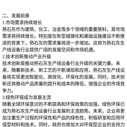
二、发展前景
1.市场需求持续增长
熟石灰作为建筑、化工、冶金等多个领域的重要原料，其市场
需求将持续增长。特别是在新型城镇化和基础设施建设不断推
进的背景下，熟石灰的需求量将进一步增加。这将为熟石灰生
产线设备行业提供广阔的发展空间和市场机遇。
2.技术创新推动产业升级
技术创新是推动熟石灰生产线设备行业升级的关键力量。未
来，随着新技术、新工艺的不断涌现和应用，熟石灰生产线设
备将实现更加智能化、高效化、环保化的发展。同时，技术创
新还将推动产品质量的提升和成本的降低，增强企业的市场竞
争力。
3.绿色环保成为发展主流
随着全球环保意识的不断提高和环保政策的加强，绿色环保已
成为熟石灰生产线设备行业发展的主流趋势。未来，企业将更
加注重生产过程的环保性和产品的绿色性，积极研发和应用环
保型材料和技术。同时，政府也将加大对环保型企业的支持力