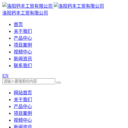
洛阳钙丰工贸有限公司
首页
关于我们
产品中心
项目案例
视频中心
新闻资讯
联系我们
EN
网站首页
关于我们
产品中心
项目案例
视频中心
新闻资讯