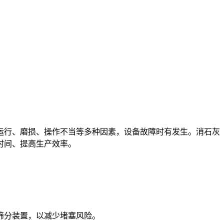
运行、磨损、操作不当等多种因素，设备故障时有发生。
消石灰
时间、提高生产效率。
筛分装置，以减少堵塞风险。