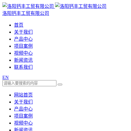
洛阳钙丰工贸有限公司
首页
关于我们
产品中心
项目案例
视频中心
新闻资讯
联系我们
EN
网站首页
关于我们
产品中心
项目案例
视频中心
新闻资讯