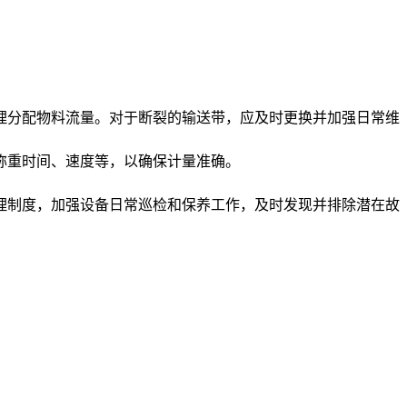
理分配物料流量。对于断裂的输送带，应及时更换并加强日常维
称重时间、速度等，以确保计量准确。
理制度，加强设备日常巡检和保养工作，及时发现并排除潜在故