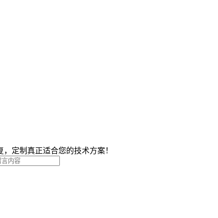
复，定制真正适合您的技术方案！