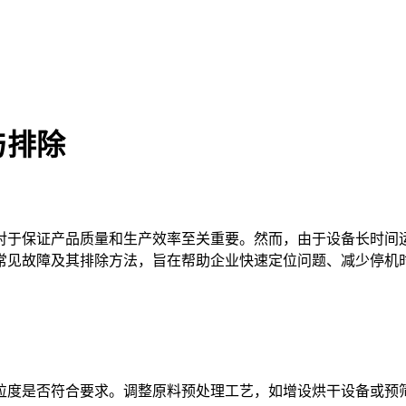
与排除
对于保证产品质量和生产效率至关重要。然而，由于设备长时间
常见故障及其排除方法，旨在帮助企业快速定位问题、减少停机
粒度是否符合要求。调整原料预处理工艺，如增设烘干设备或预