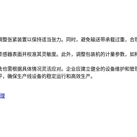
调整张紧装置以保持适当张力。同时，避免输送带承载过重，合
传感器表面并校准其灵敏度。此外，调整包装机的计量参数，如
法也需根据具体情况灵活应对。企业应建立健全的设备维护和管
平，确保生产线设备的稳定运行和高效生产。
理