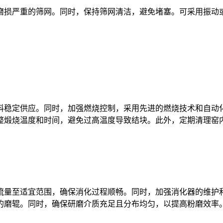
磨损严重的筛网。同时，保持筛网清洁，避免堵塞。可采用振动
料稳定供应。同时，加强燃烧控制，采用先进的燃烧技术和自动
整煅烧温度和时间，避免过高温度导致结块。此外，定期清理窑
流量至适宜范围，确保消化过程顺畅。同时，加强消化器的维护
的磨辊。同时，确保研磨介质充足且分布均匀，以提高粉磨效率