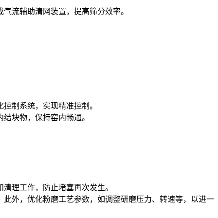
或气流辅助清网装置，提高筛分效率。
化控制系统，实现精准控制。
内结块物，保持窑内畅通。
和清理工作，防止堵塞再次发生。
。此外，优化粉磨工艺参数，如调整研磨压力、转速等，以进一