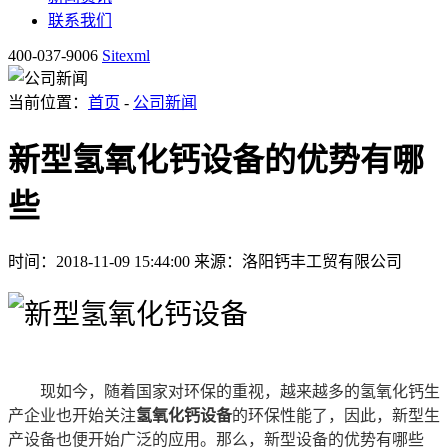
联系我们
400-037-9006
Sitexml
当前位置：
首页
-
公司新闻
新型氢氧化钙设备的优势有哪
些
时间：2018-11-09 15:44:00
来源：洛阳钙丰工贸有限公司
现如今，随着国家对环保的重视，越来越多的氢氧化钙生
产企业也开始关注
氢氧化钙设备
的环保性能了，因此，新型生
产设备也便开始广泛的应用。那么，新型设备的优势有哪些