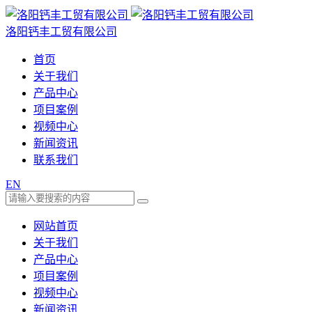
洛阳钙丰工贸有限公司
首页
关于我们
产品中心
项目案例
视频中心
新闻资讯
联系我们
EN
网站首页
关于我们
产品中心
项目案例
视频中心
新闻资讯