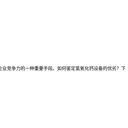
业竞争力的一种重要手段。如何鉴定氢氧化钙设备的优劣？下