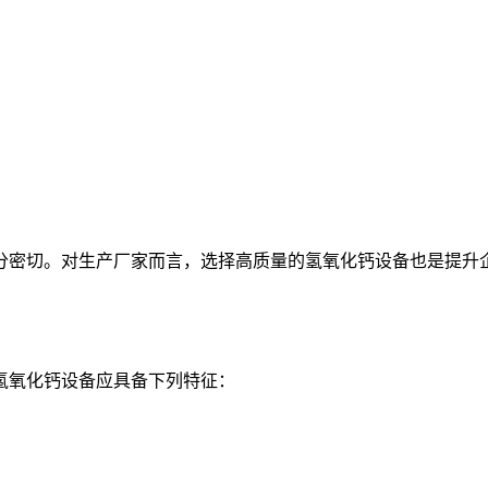
密切。对生产厂家而言，选择高质量的氢氧化钙设备也是提升企
氧化钙设备应具备下列特征：