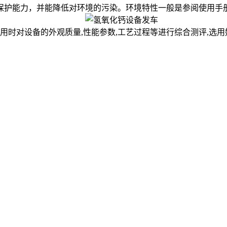
保护能力，并能降低对环境的污染。环境特性一般是参阅使用手
时对设备的外观质量,性能参数,工艺过程等进行综合测评,选用