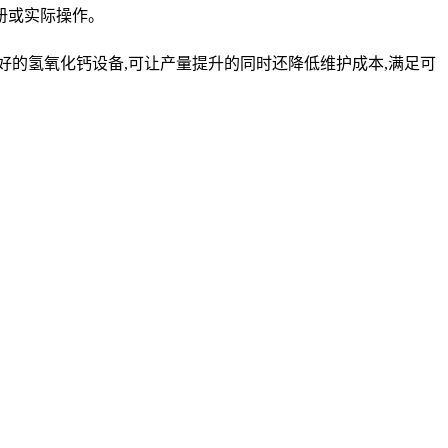
册或实际操作。
好的氢氧化钙设备,可让产量提升的同时还降低维护成本,满足可