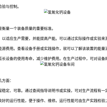
检验与控制。
衡量一个装备质量的重要标准。
，以适应生产需要，并能提高产能。可以通过实际操作或实验来
能源费用。查看设备手册或实践操作，就可以了解该装置的能量
延长设备的使用寿命，减少维护费用。在生产过程中，可对设备
几方面：
程稳定、可靠。通过查阅指导说明书或实操，可对生产流程有一
良好的运行性能，便于操作、维修。运行性能可由生产实践检验