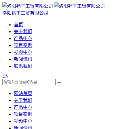
洛阳钙丰工贸有限公司
首页
关于我们
产品中心
项目案例
视频中心
新闻资讯
联系我们
EN
网站首页
关于我们
产品中心
项目案例
视频中心
新闻资讯