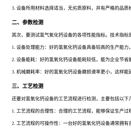
3. 设备所用材料选择适当，无劣质原料，并有严格的品质
二、参数检测
其次，要测试氢气氧化钙设备的各项性能指标。技术指标是
1. 设备处理能力：好的氢氧化钙设备具备较高的生产能力
2. 设备能耗：好的氢氧化钙设备能耗较低，能为企业节省
3. 机械磨耗率：好的氢氧化钙设备磨损速率更小，这样能
三、工艺检测
还要对氢氧化钙设备的工艺流程进行检测，主要包括以下
1. 工艺流程的合理性：合理的工艺流程，能够保证生产过
2. 工艺流程的可操作性：一台好的氢氧化钙设备通常拥有