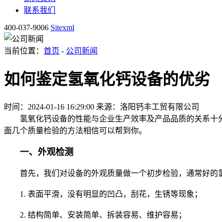
联系我们
400-037-9006
Sitexml
当前位置：
首页
-
公司新闻
如何鉴定氢氧化钙设备的优劣
时间：2024-01-16 16:29:00
来源：洛阳钙丰工贸有限公司
氢氧化钙设备的性能与企业生产效率及产品品质的关系十分
面几个质量检验的方法相信可以帮到你。
一、外观检测
首先，我们对设备的外观质量做一个初步检验，通常好的氢
1. 表面平滑，没有明显的凹凸，刮花，生锈等现象；
2. 结构简单、安装简单、拆装容易、维护容易；