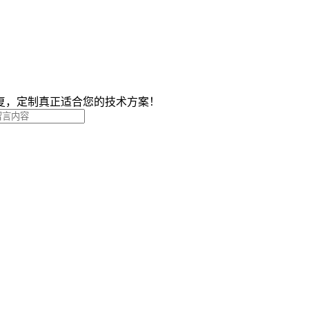
复，定制真正适合您的技术方案！