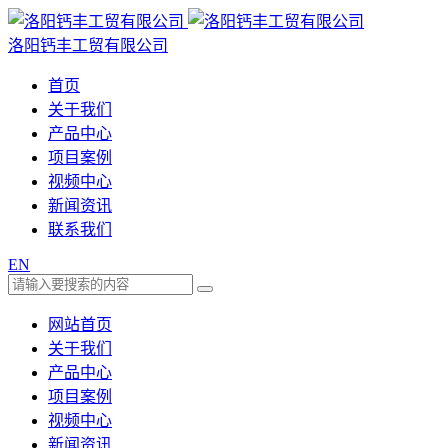
洛阳钙丰工贸有限公司
首页
关于我们
产品中心
项目案例
视频中心
新闻资讯
联系我们
EN
网站首页
关于我们
产品中心
项目案例
视频中心
新闻资讯