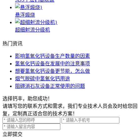
悬浮煅烧
超细射流分级机
热门资讯
影响氢氧化钙设备生产数量的因素
氢氧化钙设备在发展中的注意事项
想要氢氧化钙设备更节能，怎么做
烟气脱硫中氢氧化钙用途
阻碍消石灰设备正常使用的问题
选择钙丰，助您成功！
请填写您的联系方式和需求，我们专业技术人员会及时给您回
复，定制真正适合您的技术方案！
立即提交