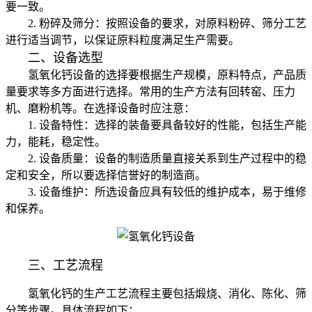
要一致。
2. 粉碎及筛分：按照设备的要求，对原料粉碎、筛分工艺
进行适当调节，以保证原料粒度满足生产需要。
二、设备选型
氢氧化钙设备的选择要根据生产规模，原料特点，产品质
量要求等多方面进行选择。常用的生产方法有回转窑、压力
机、磨粉机等。在选择设备时应注意：
1. 设备特性：选择的装备要具备较好的性能，包括生产能
力，能耗，稳定性。
2. 设备质量：设备的制造质量直接关系到生产过程中的稳
定和安全，所以要选择信誉好的制造商。
3. 设备维护：所选设备应具有较低的维护成本，易于维修
和保养。
三、工艺流程
氢氧化钙的生产工艺流程主要包括煅烧、消化、陈化、筛
分等步骤。具体流程如下：