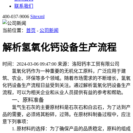
联系我们
400-037-9006
Sitexml
当前位置：
首页
-
公司新闻
解析氢氧化钙设备生产流程
时间：2024-03-06 09:47:00
来源：洛阳钙丰工贸有限公司
氢氧化钙作为一种重要的无机化工原料，广泛应用于建
筑、农业、环保等多个领域。随着市场需求的不断增长，氢氧
化钙设备生产流程日益受到关注。通过解析氢氧化钙设备生产
流程，可以为相关企业和从业人员提供有益的参考和帮助。
一、原料准备
氢气生石灰的主要原材料是石灰石和白云石，为了达到产
品的需要，必须将其粉碎，过筛。在原材料制备过程中，应注
意下列事项：
1. 原材料的选择：为了确保产品的品质稳定，原料的组成