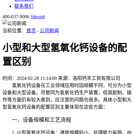
联系我们
400-037-9006
Sitexml
当前位置：
首页
-
公司新闻
小型和大型氢氧化钙设备的配
置区别
时间：2024-02-28 11:14:00
来源：洛阳钙丰工贸有限公司
氢氧化钙设备在工业领域应用时因规模不同，可分为小型
设备和大型设备。尽管同为氢氧化钙生产装置，但其配制、操
作等方面仍有较大差别，应注意的问题也很多。具体小型和大
型氢氧化钙设备的配置区别主要体现在这些方面：
一、设备规模和工艺流程
1. 小型氢氧化钙设备：通常规模较小，处理能力有限。由