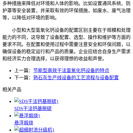
多种措施来降低对环境和人体的影响。比如设置通风系统、防
护罩等安全装置，并采取有效的环保措施，如废水、废气治理
等，以降低对环境的影响。
小型和大型氢氧化钙设备的配置区别主要在于规模和处理
能力的不同，这导致了设备配置、选型、操作和维护等方面的
要求不同。在配置和使用过程中需要注意安全和环保问题，以
确保设备的稳定运行和产品的质量。企业应结合自身生产需求
和经济实力合理选择，以获得理想的收益和声誉。
上一篇：
节能型高效干法氢氧化钙设备的特点
下一篇：
熟石灰生产线设备的工艺流程与设备配置
相关产品
SDS干法钙基脱硫
悬浮煅烧