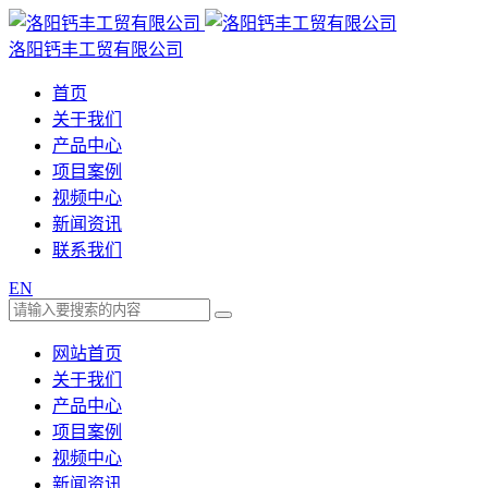
洛阳钙丰工贸有限公司
首页
关于我们
产品中心
项目案例
视频中心
新闻资讯
联系我们
EN
网站首页
关于我们
产品中心
项目案例
视频中心
新闻资讯