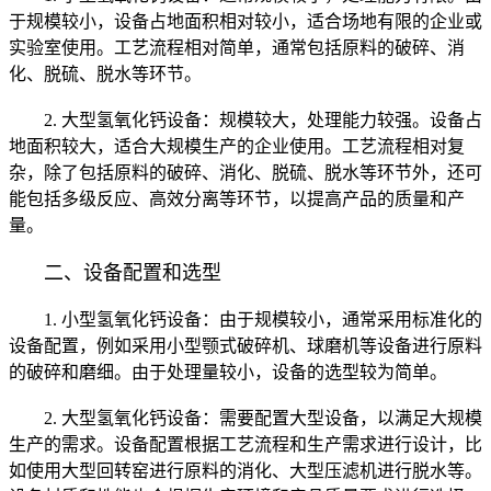
于规模较小，设备占地面积相对较小，适合场地有限的企业或
实验室使用。工艺流程相对简单，通常包括原料的破碎、消
化、脱硫、脱水等环节。
2. 大型氢氧化钙设备：规模较大，处理能力较强。设备占
地面积较大，适合大规模生产的企业使用。工艺流程相对复
杂，除了包括原料的破碎、消化、脱硫、脱水等环节外，还可
能包括多级反应、高效分离等环节，以提高产品的质量和产
量。
二、设备配置和选型
1. 小型氢氧化钙设备：由于规模较小，通常采用标准化的
设备配置，例如采用小型颚式破碎机、球磨机等设备进行原料
的破碎和磨细。由于处理量较小，设备的选型较为简单。
2. 大型氢氧化钙设备：需要配置大型设备，以满足大规模
生产的需求。设备配置根据工艺流程和生产需求进行设计，比
如使用大型回转窑进行原料的消化、大型压滤机进行脱水等。