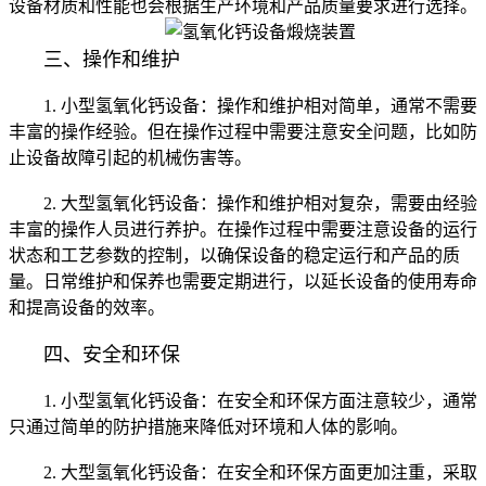
设备材质和性能也会根据生产环境和产品质量要求进行选择。
三、操作和维护
1. 小型氢氧化钙设备：操作和维护相对简单，通常不需要
丰富的操作经验。但在操作过程中需要注意安全问题，比如防
止设备故障引起的机械伤害等。
2. 大型氢氧化钙设备：操作和维护相对复杂，需要由经验
丰富的操作人员进行养护。在操作过程中需要注意设备的运行
状态和工艺参数的控制，以确保设备的稳定运行和产品的质
量。日常维护和保养也需要定期进行，以延长设备的使用寿命
和提高设备的效率。
四、安全和环保
1. 小型氢氧化钙设备：在安全和环保方面注意较少，通常
只通过简单的防护措施来降低对环境和人体的影响。
2. 大型氢氧化钙设备：在安全和环保方面更加注重，采取